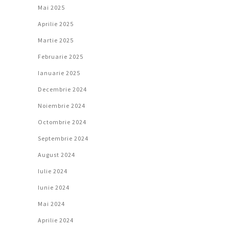
Mai 2025
Aprilie 2025
Martie 2025
Februarie 2025
Ianuarie 2025
Decembrie 2024
Noiembrie 2024
Octombrie 2024
Septembrie 2024
August 2024
Iulie 2024
Iunie 2024
Mai 2024
Aprilie 2024