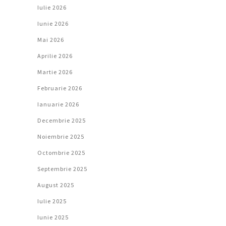
Iulie 2026
Iunie 2026
Mai 2026
Aprilie 2026
Martie 2026
Februarie 2026
Ianuarie 2026
Decembrie 2025
Noiembrie 2025
Octombrie 2025
Septembrie 2025
August 2025
Iulie 2025
Iunie 2025