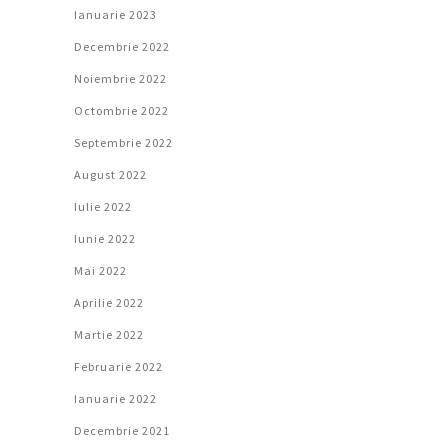
Ianuarie 2023
Decembrie 2022
Noiembrie 2022
Octombrie 2022
Septembrie 2022
August 2022
Iulie 2022
Iunie 2022
Mai 2022
Aprilie 2022
Martie 2022
Februarie 2022
Ianuarie 2022
Decembrie 2021