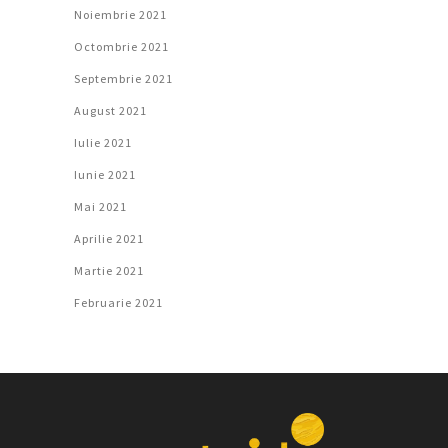
Noiembrie 2021
Octombrie 2021
Septembrie 2021
August 2021
Iulie 2021
Iunie 2021
Mai 2021
Aprilie 2021
Martie 2021
Februarie 2021