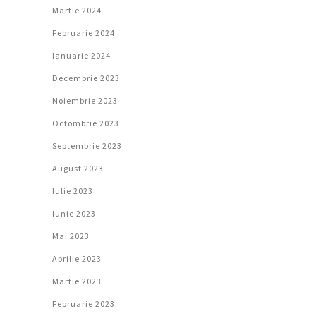
Martie 2024
Februarie 2024
Ianuarie 2024
Decembrie 2023
Noiembrie 2023
Octombrie 2023
Septembrie 2023
August 2023
Iulie 2023
Iunie 2023
Mai 2023
Aprilie 2023
Martie 2023
Februarie 2023