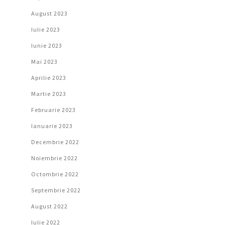
August 2023
Iulie 2023
Iunie 2023
Mai 2023
Aprilie 2023
Martie 2023
Februarie 2023
Ianuarie 2023
Decembrie 2022
Noiembrie 2022
Octombrie 2022
Septembrie 2022
August 2022
Iulie 2022