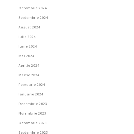
Octombrie 2024
Septembrie 2024
August 2024
Iulie 2024
Iunie 2024
Mai 2024
Aprilie 2024
Martie 2024
Februarie 2024
Ianuarie 2024
Decembrie 2023
Noiembrie 2023
Octombrie 2023
Septembrie 2023