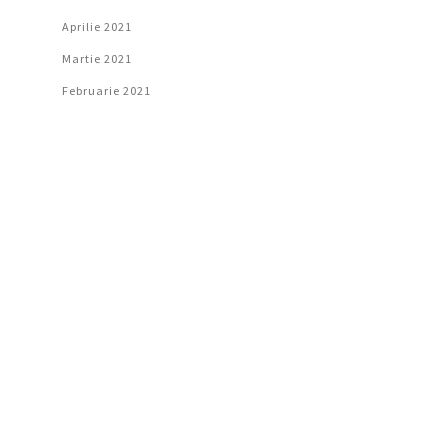
Aprilie 2021
Martie 2021
Februarie 2021