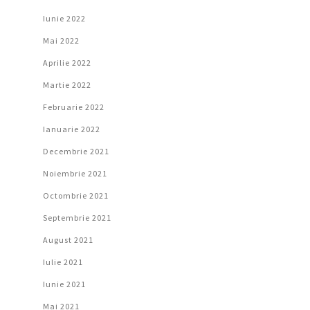
Iunie 2022
Mai 2022
Aprilie 2022
Martie 2022
Februarie 2022
Ianuarie 2022
Decembrie 2021
Noiembrie 2021
Octombrie 2021
Septembrie 2021
August 2021
Iulie 2021
Iunie 2021
Mai 2021