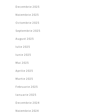
Decembrie 2025
Noiembrie 2025
Octombrie 2025
Septembrie 2025
August 2025
Iulie 2025
Iunie 2025
Mai 2025
Aprilie 2025
Martie 2025
Februarie 2025
Ianuarie 2025
Decembrie 2024
Noiembrie 2024