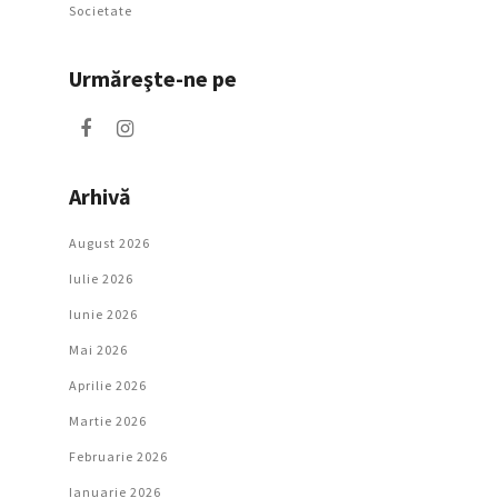
Societate
Urmăreşte-ne pe
Arhivă
August 2026
Iulie 2026
Iunie 2026
Mai 2026
Aprilie 2026
Martie 2026
Februarie 2026
Ianuarie 2026