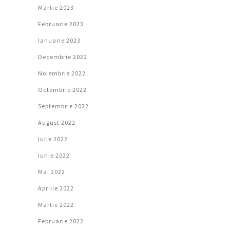
Martie 2023
Februarie 2023
Ianuarie 2023
Decembrie 2022
Noiembrie 2022
Octombrie 2022
Septembrie 2022
August 2022
Iulie 2022
Iunie 2022
Mai 2022
Aprilie 2022
Martie 2022
Februarie 2022