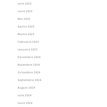
Iulie 2025
Iunie 2025
Mai 2025
Aprilie 2025
Martie 2025
Februarie 2025
Ianuarie 2025
Decembrie 2024
Noiembrie 2024
Octombrie 2024
Septembrie 2024
August 2024
Iulie 2024
Iunie 2024