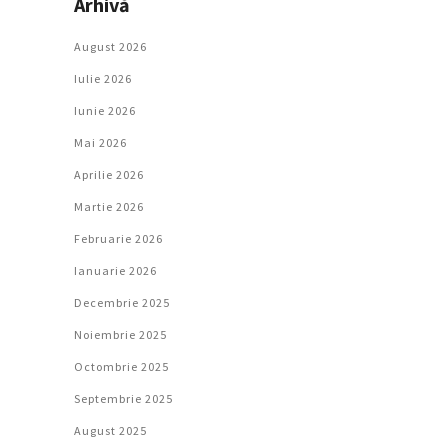
Arhivă
August 2026
Iulie 2026
Iunie 2026
Mai 2026
Aprilie 2026
Martie 2026
Februarie 2026
Ianuarie 2026
Decembrie 2025
Noiembrie 2025
Octombrie 2025
Septembrie 2025
August 2025