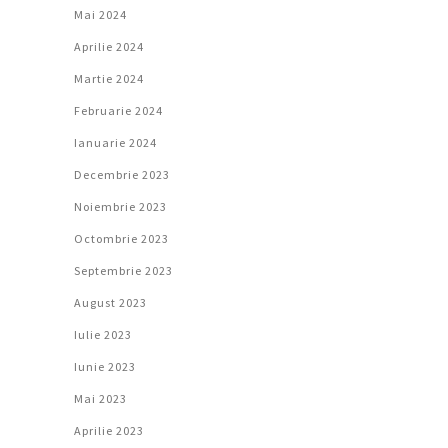
Mai 2024
Aprilie 2024
Martie 2024
Februarie 2024
Ianuarie 2024
Decembrie 2023
Noiembrie 2023
Octombrie 2023
Septembrie 2023
August 2023
Iulie 2023
Iunie 2023
Mai 2023
Aprilie 2023