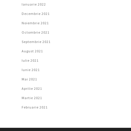
Ianuarie 2022
Decembrie 2021
Noiembrie 2021
Octombrie 2021
Septembrie 2021
August 2021
Iulie 2021
Iunie 2021
Mai 2021
Aprilie 2021
Martie 2021
Februarie 2021