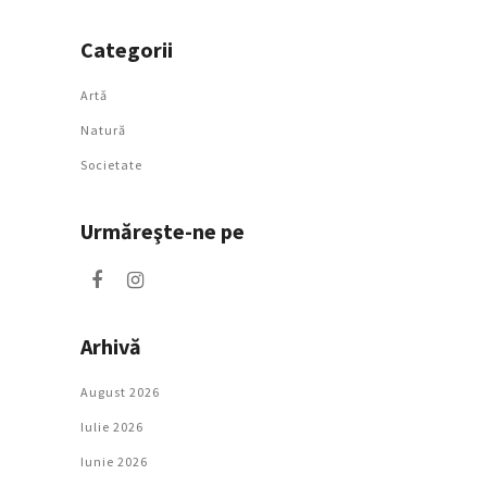
Categorii
Artǎ
Natură
Societate
Urmăreşte-ne pe
Arhivă
August 2026
Iulie 2026
Iunie 2026