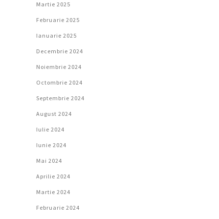
Martie 2025
Februarie 2025
Ianuarie 2025
Decembrie 2024
Noiembrie 2024
Octombrie 2024
Septembrie 2024
August 2024
Iulie 2024
Iunie 2024
Mai 2024
Aprilie 2024
Martie 2024
Februarie 2024