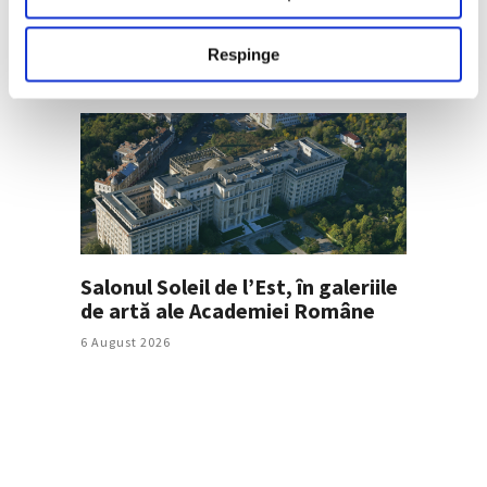
6 August 2026
Respinge
Salonul Soleil de l’Est, în galeriile
de artă ale Academiei Române
6 August 2026