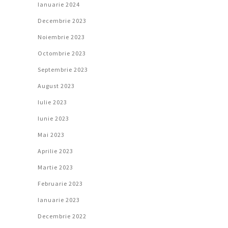
Ianuarie 2024
Decembrie 2023
Noiembrie 2023
Octombrie 2023
Septembrie 2023
August 2023
Iulie 2023
Iunie 2023
Mai 2023
Aprilie 2023
Martie 2023
Februarie 2023
Ianuarie 2023
Decembrie 2022