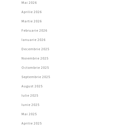
Mai 2026
Aprilie 2026
Martie 2026
Februarie 2026
Ianuarie 2026
Decembrie 2025
Noiembrie 2025
Octombrie 2025
Septembrie 2025
August 2025
Iulie 2025
Iunie 2025
Mai 2025
Aprilie 2025