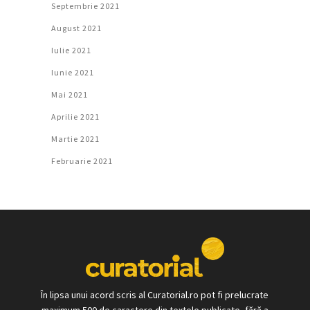
Septembrie 2021
August 2021
Iulie 2021
Iunie 2021
Mai 2021
Aprilie 2021
Martie 2021
Februarie 2021
În lipsa unui acord scris al Curatorial.ro pot fi prelucrate