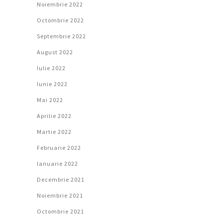
Noiembrie 2022
Octombrie 2022
Septembrie 2022
August 2022
Iulie 2022
Iunie 2022
Mai 2022
Aprilie 2022
Martie 2022
Februarie 2022
Ianuarie 2022
Decembrie 2021
Noiembrie 2021
Octombrie 2021