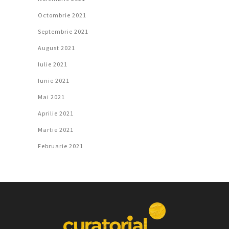
Octombrie 2021
Septembrie 2021
August 2021
Iulie 2021
Iunie 2021
Mai 2021
Aprilie 2021
Martie 2021
Februarie 2021