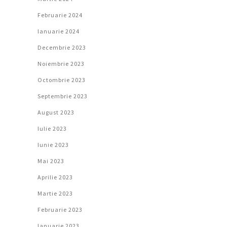
Februarie 2024
Ianuarie 2024
Decembrie 2023
Noiembrie 2023
Octombrie 2023
Septembrie 2023
August 2023
Iulie 2023
Iunie 2023
Mai 2023
Aprilie 2023
Martie 2023
Februarie 2023
Ianuarie 2023