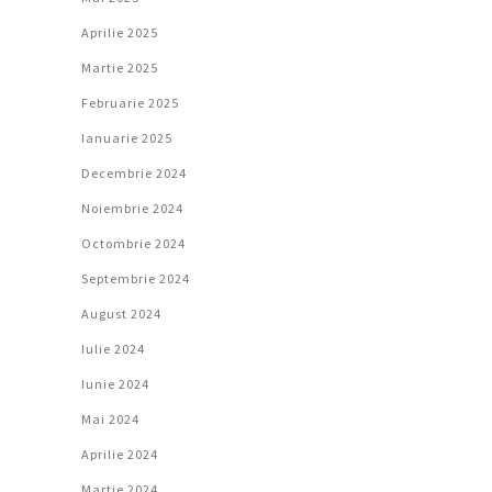
Aprilie 2025
Martie 2025
Februarie 2025
Ianuarie 2025
Decembrie 2024
Noiembrie 2024
Octombrie 2024
Septembrie 2024
August 2024
Iulie 2024
Iunie 2024
Mai 2024
Aprilie 2024
Martie 2024