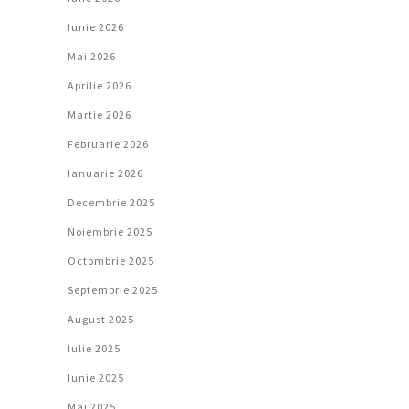
Iunie 2026
Mai 2026
Aprilie 2026
Martie 2026
Februarie 2026
Ianuarie 2026
Decembrie 2025
Noiembrie 2025
Octombrie 2025
Septembrie 2025
August 2025
Iulie 2025
Iunie 2025
Mai 2025