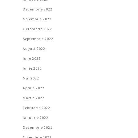
Decembrie 2022
Noiembrie 2022
Octombrie 2022
Septembrie 2022
August 2022
Iulie 2022
Iunie 2022
Mai 2022
Aprilie 2022
Martie 2022
Februarie 2022
Ianuarie 2022
Decembrie 2021
Noiembrie 2021