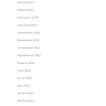
Aprilie 2023
Martie 2023
Februarie 2023
Ianuarie 2023
Decembrie 2022
Noiembrie 2022
Octombrie 2022
Septembrie 2022
August 2022
Iulie 2022
Iunie 2022
Mai 2022
Aprilie 2022
Martie 2022