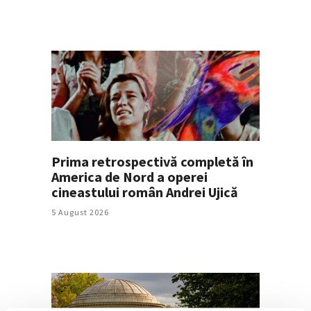
Prima retrospectivă completă în
America de Nord a operei
cineastului român Andrei Ujică
5 August 2026