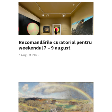
Recomandările curatorial pentru
weekendul 7 – 9 august
7 August 2026