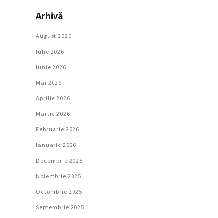
Arhivă
August 2026
Iulie 2026
Iunie 2026
Mai 2026
Aprilie 2026
Martie 2026
Februarie 2026
Ianuarie 2026
Decembrie 2025
Noiembrie 2025
Octombrie 2025
Septembrie 2025