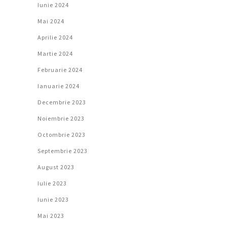
Iunie 2024
Mai 2024
Aprilie 2024
Martie 2024
Februarie 2024
Ianuarie 2024
Decembrie 2023
Noiembrie 2023
Octombrie 2023
Septembrie 2023
August 2023
Iulie 2023
Iunie 2023
Mai 2023