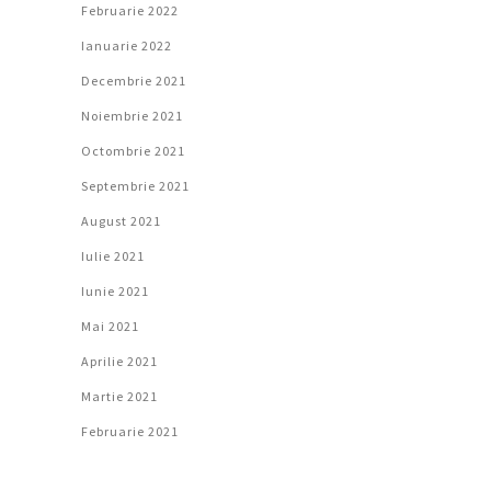
Februarie 2022
Ianuarie 2022
Decembrie 2021
Noiembrie 2021
Octombrie 2021
Septembrie 2021
August 2021
Iulie 2021
Iunie 2021
Mai 2021
Aprilie 2021
Martie 2021
Februarie 2021