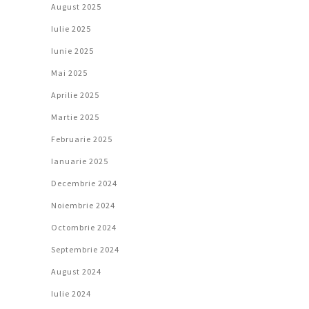
August 2025
Iulie 2025
Iunie 2025
Mai 2025
Aprilie 2025
Martie 2025
Februarie 2025
Ianuarie 2025
Decembrie 2024
Noiembrie 2024
Octombrie 2024
Septembrie 2024
August 2024
Iulie 2024