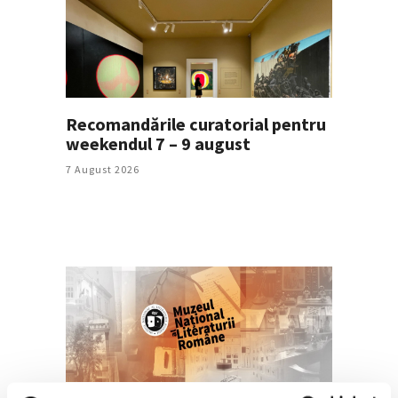
Recomandările curatorial pentru
weekendul 7 – 9 august
7 August 2026