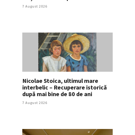
7 August 2026
Nicolae Stoica, ultimul mare
interbelic – Recuperare istorică
după mai bine de 80 de ani
7 August 2026