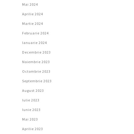
Mai 2024
Aprilie 2024
Martie 2024
Februarie 2024
Ianuarie 2024
Decembrie 2023
Noiembrie 2023
Octombrie 2023
Septembrie 2023
August 2023
Iulie 2023
Iunie 2023
Mai 2023
Aprilie 2023