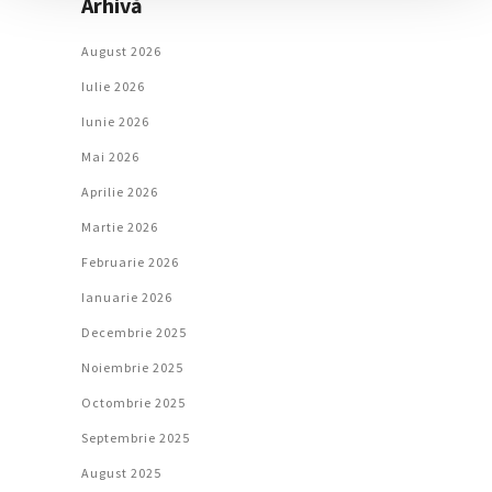
Arhivă
August 2026
Iulie 2026
Iunie 2026
Mai 2026
Aprilie 2026
Martie 2026
Februarie 2026
Ianuarie 2026
Decembrie 2025
Noiembrie 2025
Octombrie 2025
Septembrie 2025
August 2025