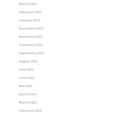
Martie 2023
Februarie 2023
Ianuarie 2023
Decembrie 2022
Noiembrie 2022
Octombrie 2022
Septembrie 2022
August 2022
Iulie 2022
Iunie 2022
Mai 2022
Aprilie 2022
Martie 2022
Februarie 2022