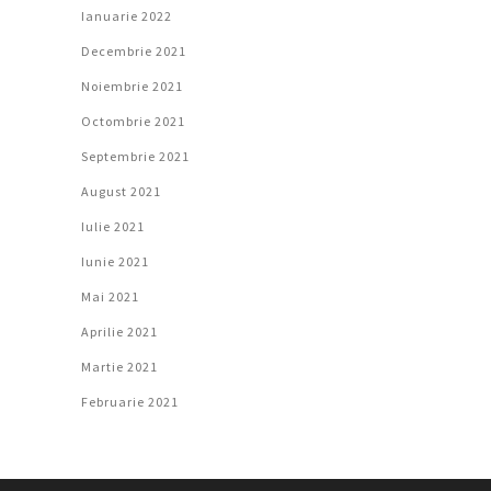
Ianuarie 2022
Decembrie 2021
Noiembrie 2021
Octombrie 2021
Septembrie 2021
August 2021
Iulie 2021
Iunie 2021
Mai 2021
Aprilie 2021
Martie 2021
Februarie 2021