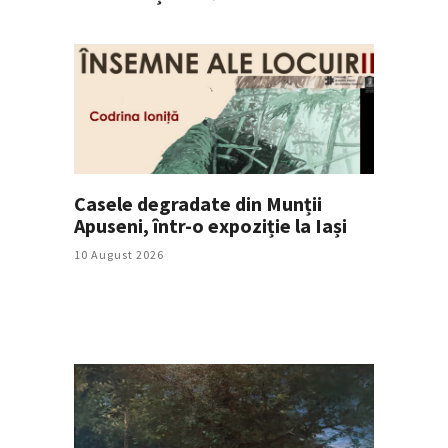
Casele degradate din Munții
Apuseni, într-o expoziție la Iași
10 August 2026