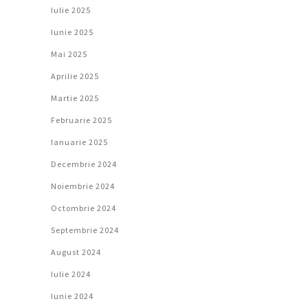
Iulie 2025
Iunie 2025
Mai 2025
Aprilie 2025
Martie 2025
Februarie 2025
Ianuarie 2025
Decembrie 2024
Noiembrie 2024
Octombrie 2024
Septembrie 2024
August 2024
Iulie 2024
Iunie 2024