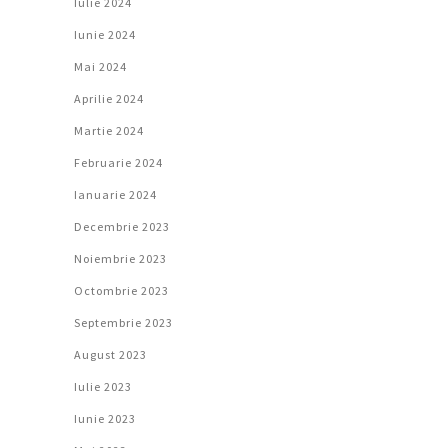
Iulie 2024
Iunie 2024
Mai 2024
Aprilie 2024
Martie 2024
Februarie 2024
Ianuarie 2024
Decembrie 2023
Noiembrie 2023
Octombrie 2023
Septembrie 2023
August 2023
Iulie 2023
Iunie 2023