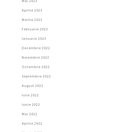
Mai 2023
Aprilie 2023
Martie 2023
Februarie 2023
Ianuarie 2023
Decembrie 2022
Noiembrie 2022
Octombrie 2022
Septembrie 2022
August 2022
Iulie 2022
Iunie 2022
Mai 2022
Aprilie 2022