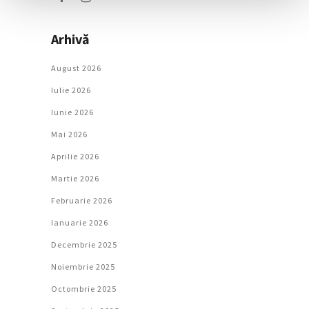
Arhivă
August 2026
Iulie 2026
Iunie 2026
Mai 2026
Aprilie 2026
Martie 2026
Februarie 2026
Ianuarie 2026
Decembrie 2025
Noiembrie 2025
Octombrie 2025