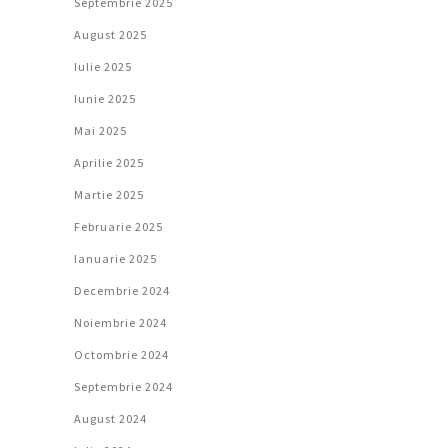
Septembrie 2025
August 2025
Iulie 2025
Iunie 2025
Mai 2025
Aprilie 2025
Martie 2025
Februarie 2025
Ianuarie 2025
Decembrie 2024
Noiembrie 2024
Octombrie 2024
Septembrie 2024
August 2024