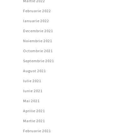
Martie 2022
Februarie 2022
Ianuarie 2022
Decembrie 2021
Noiembrie 2021
Octombrie 2021
Septembrie 2021
August 2021
Iulie 2021
Iunie 2021
Mai 2021
Aprilie 2021
Martie 2021
Februarie 2021