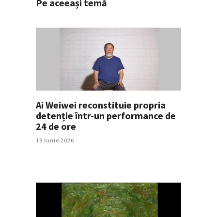
Pe aceeași temă
Ai Weiwei reconstituie propria
detenție într-un performance de
24 de ore
19 Iunie 2026