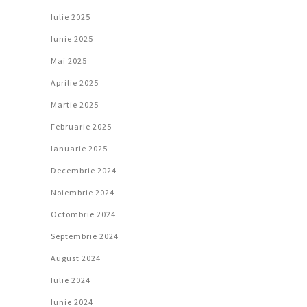
Iulie 2025
Iunie 2025
Mai 2025
Aprilie 2025
Martie 2025
Februarie 2025
Ianuarie 2025
Decembrie 2024
Noiembrie 2024
Octombrie 2024
Septembrie 2024
August 2024
Iulie 2024
Iunie 2024