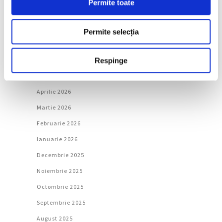
Permite toate
Arhivă
August 2026
Permite selecția
Iulie 2026
Iunie 2026
Respinge
Mai 2026
Aprilie 2026
Martie 2026
Februarie 2026
Ianuarie 2026
Decembrie 2025
Noiembrie 2025
Octombrie 2025
Septembrie 2025
August 2025