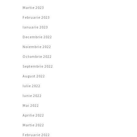
Martie 2023
Februarie 2023
Ianuarie 2023
Decembrie 2022
Noiembrie 2022
Octombrie 2022
Septembrie 2022
August 2022
Iulie 2022
Iunie 2022
Mai 2022
Aprilie 2022
Martie 2022
Februarie 2022