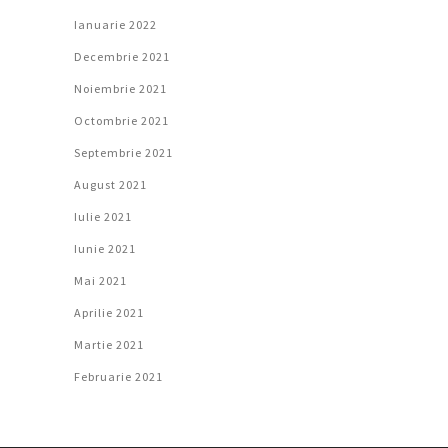
Ianuarie 2022
Decembrie 2021
Noiembrie 2021
Octombrie 2021
Septembrie 2021
August 2021
Iulie 2021
Iunie 2021
Mai 2021
Aprilie 2021
Martie 2021
Februarie 2021