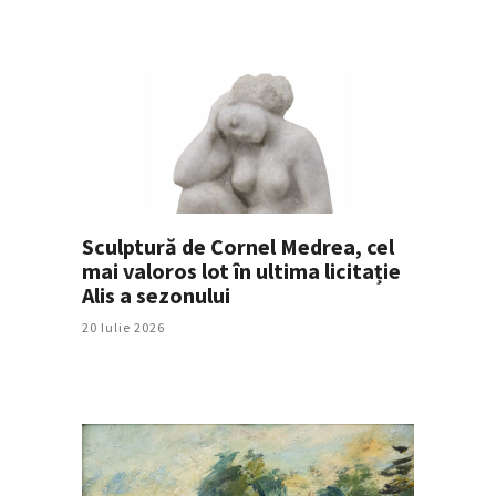
Sculptură de Cornel Medrea, cel
mai valoros lot în ultima licitație
Alis a sezonului
20 Iulie 2026