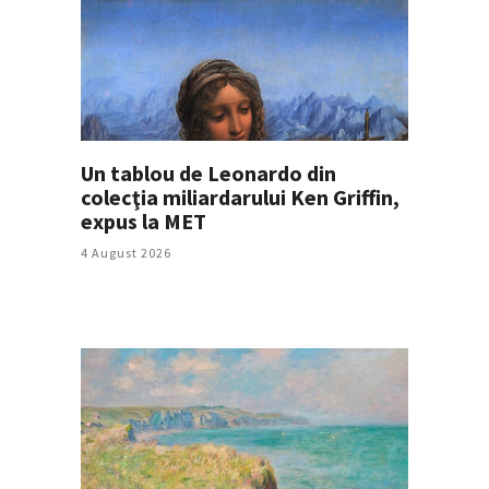
Un tablou de Leonardo din
colecţia miliardarului Ken Griffin,
expus la MET
4 August 2026