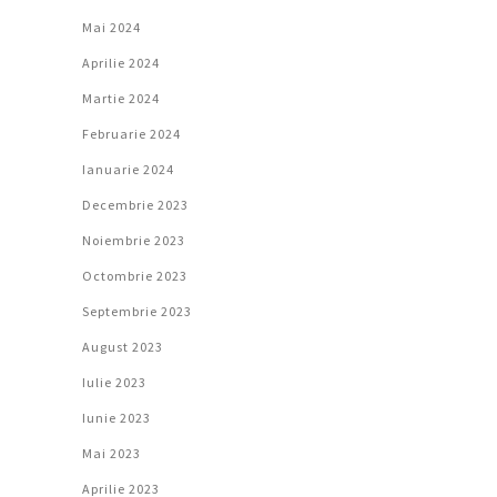
Mai 2024
Aprilie 2024
Martie 2024
Februarie 2024
Ianuarie 2024
Decembrie 2023
Noiembrie 2023
Octombrie 2023
Septembrie 2023
August 2023
Iulie 2023
Iunie 2023
Mai 2023
Aprilie 2023