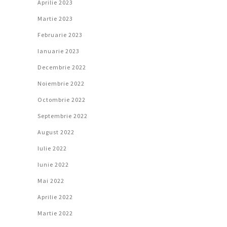
Aprilie 2023
Martie 2023
Februarie 2023
Ianuarie 2023
Decembrie 2022
Noiembrie 2022
Octombrie 2022
Septembrie 2022
August 2022
Iulie 2022
Iunie 2022
Mai 2022
Aprilie 2022
Martie 2022