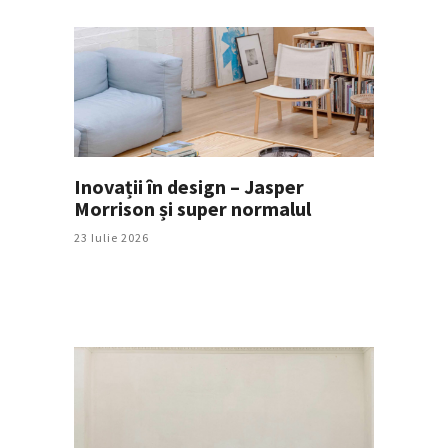
Inovații în design – Jasper
Morrison și super normalul
23 Iulie 2026