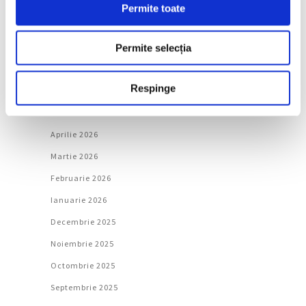
Permite toate
Arhivă
August 2026
Permite selecția
Iulie 2026
Respinge
Iunie 2026
Mai 2026
Aprilie 2026
Martie 2026
Februarie 2026
Ianuarie 2026
Decembrie 2025
Noiembrie 2025
Octombrie 2025
Septembrie 2025