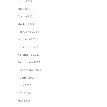
Iunie 2024
Mai 2024
Aprilie 2024
Martie 2024
Februarie 2024
Ianuarie 2024
Decembrie 2023
Noiembrie 2023
Octombrie 2023
Septembrie 2023
August 2023
Iulie 2023
Iunie 2023
Mai 2023