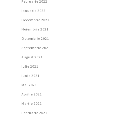
Februarie 2022
Ianuarie 2022
Decembrie 2021
Noiembrie 2021
Octombrie 2021
Septembrie 2021
August 2021
Iulie 2021
Iunie 2021
Mai 2021
Aprilie 2021
Martie 2021
Februarie 2021