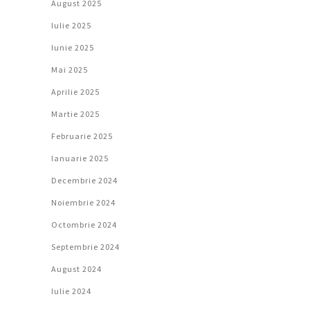
August 2025
Iulie 2025
Iunie 2025
Mai 2025
Aprilie 2025
Martie 2025
Februarie 2025
Ianuarie 2025
Decembrie 2024
Noiembrie 2024
Octombrie 2024
Septembrie 2024
August 2024
Iulie 2024