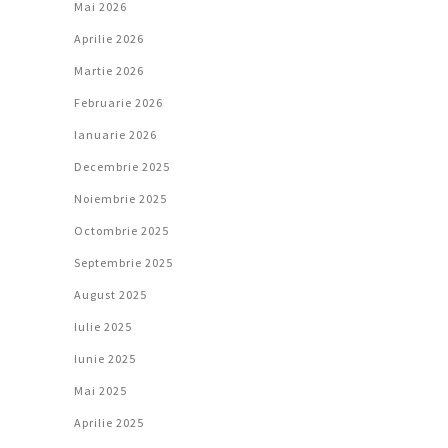
Mai 2026
Aprilie 2026
Martie 2026
Februarie 2026
Ianuarie 2026
Decembrie 2025
Noiembrie 2025
Octombrie 2025
Septembrie 2025
August 2025
Iulie 2025
Iunie 2025
Mai 2025
Aprilie 2025