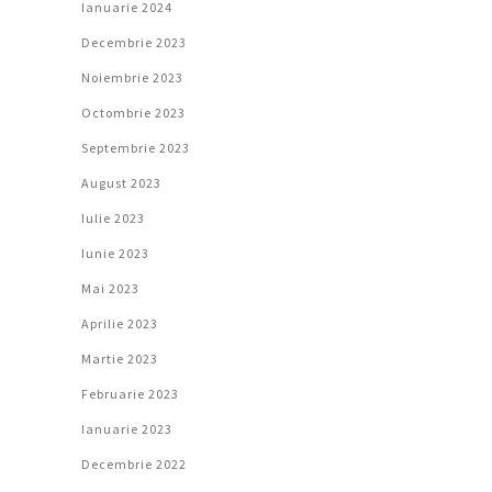
Ianuarie 2024
Decembrie 2023
Noiembrie 2023
Octombrie 2023
Septembrie 2023
August 2023
Iulie 2023
Iunie 2023
Mai 2023
Aprilie 2023
Martie 2023
Februarie 2023
Ianuarie 2023
Decembrie 2022