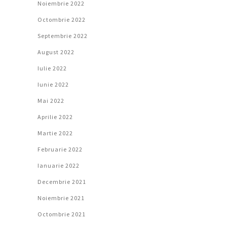
Noiembrie 2022
Octombrie 2022
Septembrie 2022
August 2022
Iulie 2022
Iunie 2022
Mai 2022
Aprilie 2022
Martie 2022
Februarie 2022
Ianuarie 2022
Decembrie 2021
Noiembrie 2021
Octombrie 2021