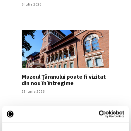
6 Iulie 2026
Muzeul Țăranului poate fi vizitat
din nou în întregime
23 Iunie 2026