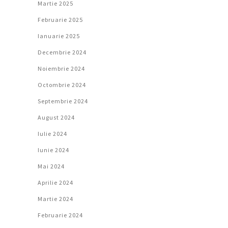
Martie 2025
Februarie 2025
Ianuarie 2025
Decembrie 2024
Noiembrie 2024
Octombrie 2024
Septembrie 2024
August 2024
Iulie 2024
Iunie 2024
Mai 2024
Aprilie 2024
Martie 2024
Februarie 2024