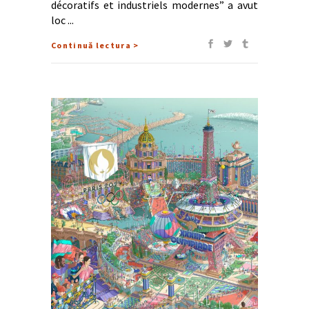
décoratifs et industriels modernes” a avut
loc
Continuă lectura >