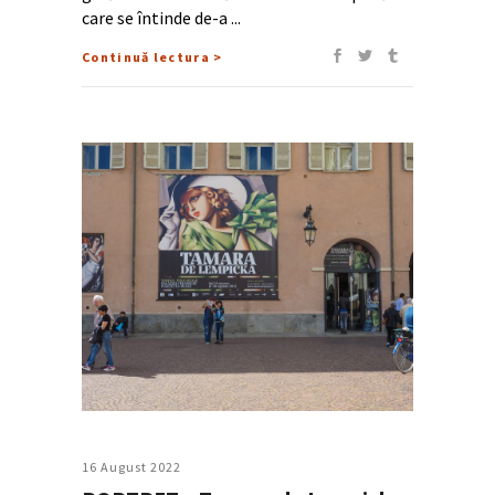
care se întinde de-a
Continuă lectura >
16 August 2022