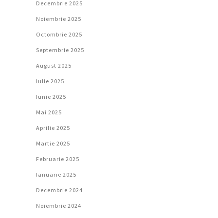
Decembrie 2025
Noiembrie 2025
Octombrie 2025
Septembrie 2025
August 2025
Iulie 2025
Iunie 2025
Mai 2025
Aprilie 2025
Martie 2025
Februarie 2025
Ianuarie 2025
Decembrie 2024
Noiembrie 2024