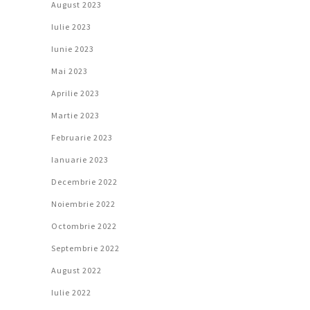
August 2023
Iulie 2023
Iunie 2023
Mai 2023
Aprilie 2023
Martie 2023
Februarie 2023
Ianuarie 2023
Decembrie 2022
Noiembrie 2022
Octombrie 2022
Septembrie 2022
August 2022
Iulie 2022