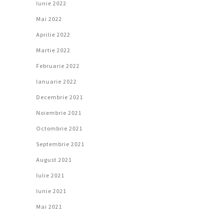
Iunie 2022
Mai 2022
Aprilie 2022
Martie 2022
Februarie 2022
Ianuarie 2022
Decembrie 2021
Noiembrie 2021
Octombrie 2021
Septembrie 2021
August 2021
Iulie 2021
Iunie 2021
Mai 2021