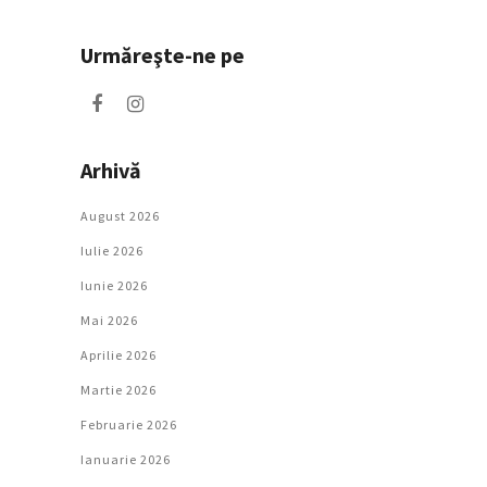
Urmăreşte-ne pe
Arhivă
August 2026
Iulie 2026
Iunie 2026
Mai 2026
Aprilie 2026
Martie 2026
Februarie 2026
Ianuarie 2026