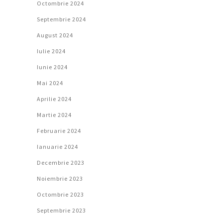
Octombrie 2024
Septembrie 2024
August 2024
Iulie 2024
Iunie 2024
Mai 2024
Aprilie 2024
Martie 2024
Februarie 2024
Ianuarie 2024
Decembrie 2023
Noiembrie 2023
Octombrie 2023
Septembrie 2023