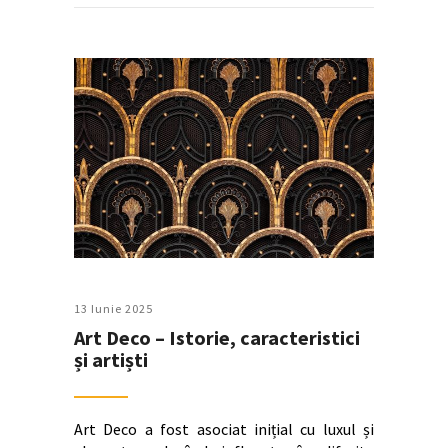
13 Iunie 2025
Art Deco – Istorie, caracteristici
și artiști
Art Deco a fost asociat inițial cu luxul și