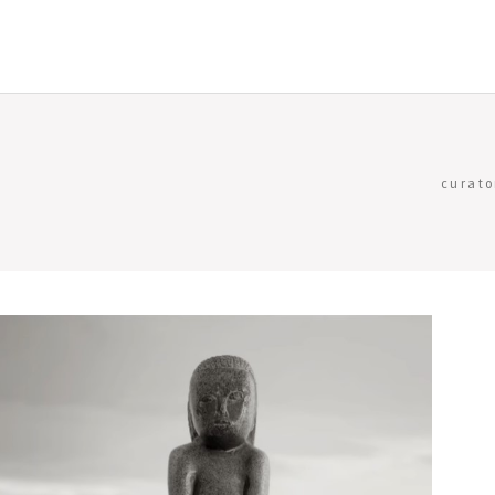
curato