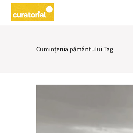
Cumințenia pământului Tag