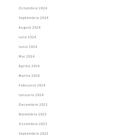
Octombrie 2024
Septembrie 2024
August 2024
Iulie 2024
Iunie 2024
Mai 2024
Aprilie 2024
Martie 2024
Februarie 2024
Ianuarie 2024
Decembrie 2023
Noiembrie 2023
Octombrie 2023
Septembrie 2023