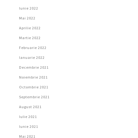
Iunie 2022
Mai 2022
Aprilie 2022
Martie 2022
Februarie 2022
Ianuarie 2022
Decembrie 2021
Noiembrie 2021
Octombrie 2021
Septembrie 2021
August 2021
Iulie 2021
Iunie 2021
Mai 2021