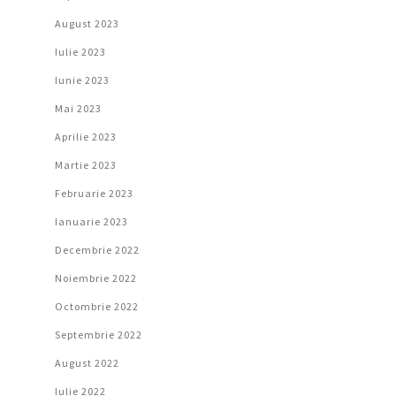
August 2023
Iulie 2023
Iunie 2023
Mai 2023
Aprilie 2023
Martie 2023
Februarie 2023
Ianuarie 2023
Decembrie 2022
Noiembrie 2022
Octombrie 2022
Septembrie 2022
August 2022
Iulie 2022