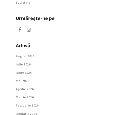
Societate
Urmăreşte-ne pe
Arhivă
August 2026
Iulie 2026
Iunie 2026
Mai 2026
Aprilie 2026
Martie 2026
Februarie 2026
Ianuarie 2026