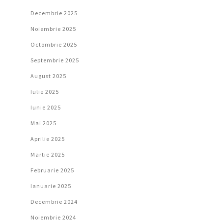
Decembrie 2025
Noiembrie 2025
Octombrie 2025
Septembrie 2025
August 2025
Iulie 2025
Iunie 2025
Mai 2025
Aprilie 2025
Martie 2025
Februarie 2025
Ianuarie 2025
Decembrie 2024
Noiembrie 2024