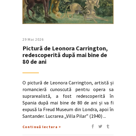
29 Mai 2026
Pictură de Leonora Carrington,
redescoperită după mai bine de
80 de ani
O pictură de Leonora Carrington, artistă și
romancieră cunoscută pentru opera sa
suprarealistă, a fost redescoperită în
Spania după mai bine de 80 de ani și va fi
expusă la Freud Museum din Londra, apoi în
Santander. Lucrarea „Villa Pilar” (1940)
Continuă lectura >