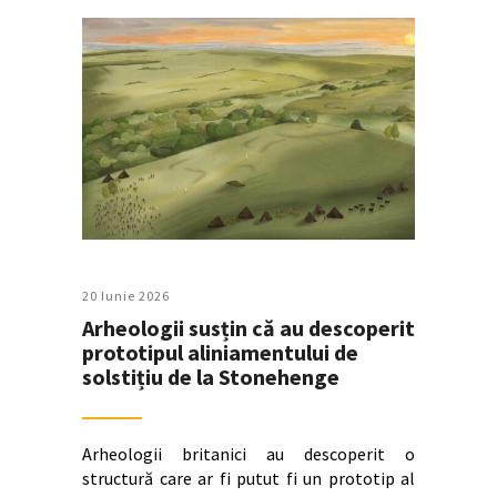
20 Iunie 2026
Arheologii susțin că au descoperit
prototipul aliniamentului de
solstițiu de la Stonehenge
Arheologii britanici au descoperit o
structură care ar fi putut fi un prototip al