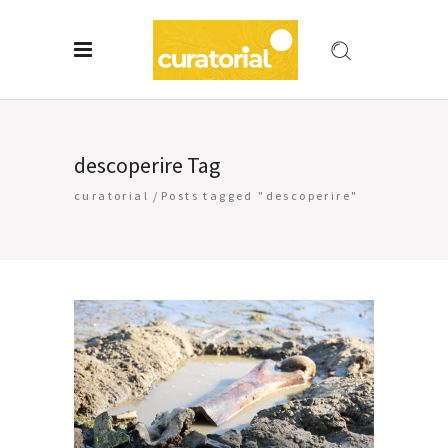
descoperire Tag
curatorial
/
Posts tagged "descoperire"