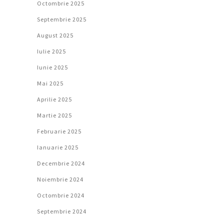
Octombrie 2025
Septembrie 2025
August 2025
Iulie 2025
Iunie 2025
Mai 2025
Aprilie 2025
Martie 2025
Februarie 2025
Ianuarie 2025
Decembrie 2024
Noiembrie 2024
Octombrie 2024
Septembrie 2024