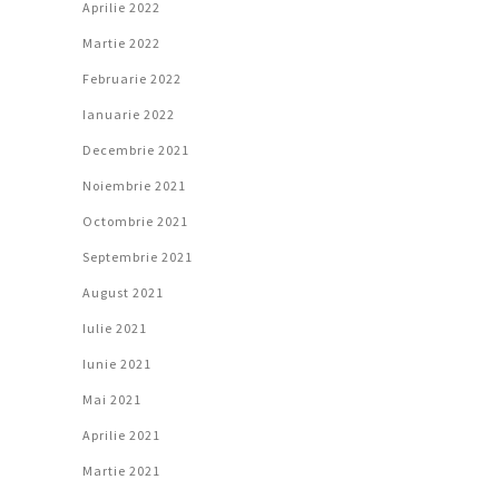
Aprilie 2022
Martie 2022
Februarie 2022
Ianuarie 2022
Decembrie 2021
Noiembrie 2021
Octombrie 2021
Septembrie 2021
August 2021
Iulie 2021
Iunie 2021
Mai 2021
Aprilie 2021
Martie 2021