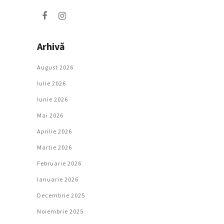
Arhivă
August 2026
Iulie 2026
Iunie 2026
Mai 2026
Aprilie 2026
Martie 2026
Februarie 2026
Ianuarie 2026
Decembrie 2025
Noiembrie 2025