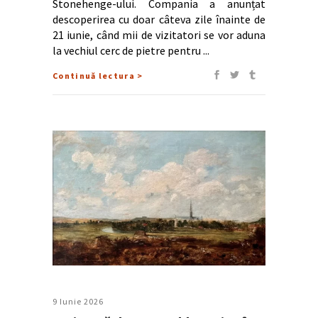
Stonehenge-ului. Compania a anunțat
descoperirea cu doar câteva zile înainte de
21 iunie, când mii de vizitatori se vor aduna
la vechiul cerc de pietre pentru
Continuă lectura >
9 Iunie 2026