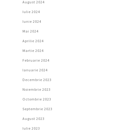
August 2024
Iulie 2024
Iunie 2024
Mai 2024
Aprilie 2024
Martie 2024
Februarie 2024
Ianuarie 2024
Decembrie 2023
Noiembrie 2023
Octombrie 2023
Septembrie 2023
August 2023
Iulie 2023