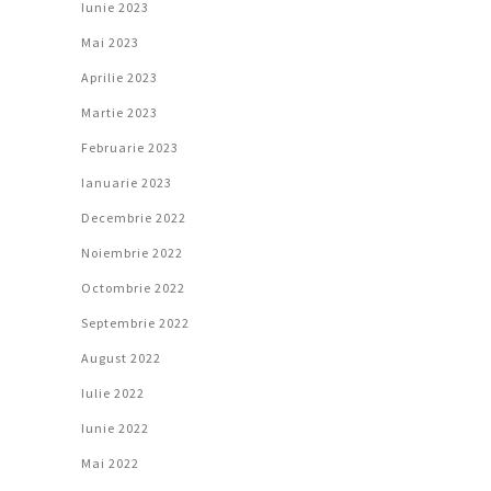
Iunie 2023
Mai 2023
Aprilie 2023
Martie 2023
Februarie 2023
Ianuarie 2023
Decembrie 2022
Noiembrie 2022
Octombrie 2022
Septembrie 2022
August 2022
Iulie 2022
Iunie 2022
Mai 2022