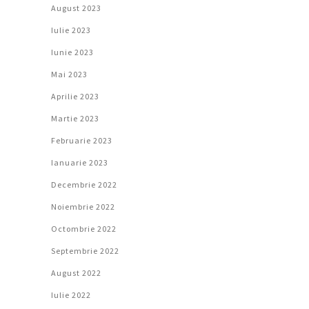
August 2023
Iulie 2023
Iunie 2023
Mai 2023
Aprilie 2023
Martie 2023
Februarie 2023
Ianuarie 2023
Decembrie 2022
Noiembrie 2022
Octombrie 2022
Septembrie 2022
August 2022
Iulie 2022