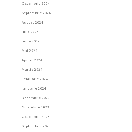
Octombrie 2024
Septembrie 2024
August 2024
Iulie 2024
Iunie 2024
Mai 2024
Aprilie 2024
Martie 2024
Februarie 2024
Ianuarie 2024
Decembrie 2023
Noiembrie 2023
Octombrie 2023
Septembrie 2023