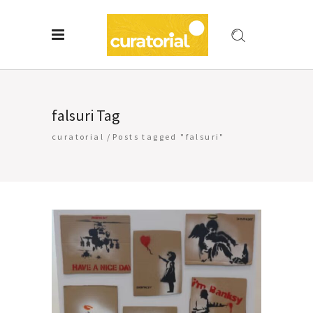
falsuri Tag
curatorial
/
Posts tagged "falsuri"