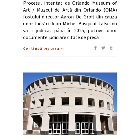
Procesul intentat de Orlando Museum of
Art / Muzeul de Artă din Orlando (OMA)
fostului director Aaron De Groft din cauza
unor lucrări Jean-Michel Basquiat false nu
va fi judecat până în 2025, potrivit unor
documente judiciare citate de presa
Continuă lectura >