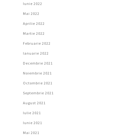
Iunie 2022
Mai 2022
Aprilie 2022
Martie 2022
Februarie 2022
Ianuarie 2022
Decembrie 2021
Noiembrie 2021
Octombrie 2021
Septembrie 2021
August 2021
Iulie 2021
Iunie 2021
Mai 2021