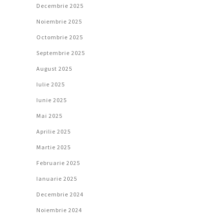
Decembrie 2025
Noiembrie 2025
Octombrie 2025
Septembrie 2025
August 2025
Iulie 2025
Iunie 2025
Mai 2025
Aprilie 2025
Martie 2025
Februarie 2025
Ianuarie 2025
Decembrie 2024
Noiembrie 2024