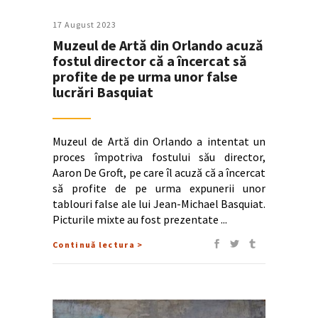
17 August 2023
Muzeul de Artă din Orlando acuză
fostul director că a încercat să
profite de pe urma unor false
lucrări Basquiat
Muzeul de Artă din Orlando a intentat un
proces împotriva fostului său director,
Aaron De Groft, pe care îl acuză că a încercat
să profite de pe urma expunerii unor
tablouri false ale lui Jean-Michael Basquiat.
Picturile mixte au fost prezentate
Continuă lectura >