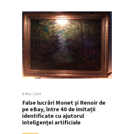
8 Mai 2024
False lucrări Monet și Renoir de
pe eBay, între 40 de imitații
identificate cu ajutorul
inteligenței artificiale