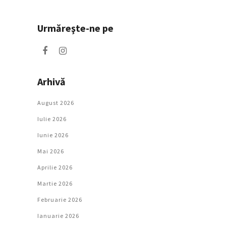
Urmăreşte-ne pe
Arhivă
August 2026
Iulie 2026
Iunie 2026
Mai 2026
Aprilie 2026
Martie 2026
Februarie 2026
Ianuarie 2026