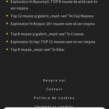
Explorator în București: TOP 8 muzee de artă care te
vor inspira
Top 12 muzee și galerii „must-see” în Cluj-Napoca
Explorator în Brașov: 10+ muzee care vă vor inspira
Top 8 muzee și galerii „must-see” în Craiova
Explorator în Iași: TOP 11 muzee care te vor inspira
Top 8 muzee „must-see” în Sibiu
Despre noi
Contact
Politica de cookies
Termeni și condiții