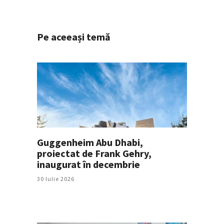
Pe aceeași temă
Guggenheim Abu Dhabi,
proiectat de Frank Gehry,
inaugurat în decembrie
30 Iulie 2026