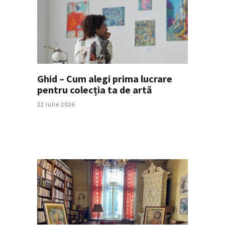
Ghid – Cum alegi prima lucrare
pentru colecția ta de artă
22 Iulie 2026