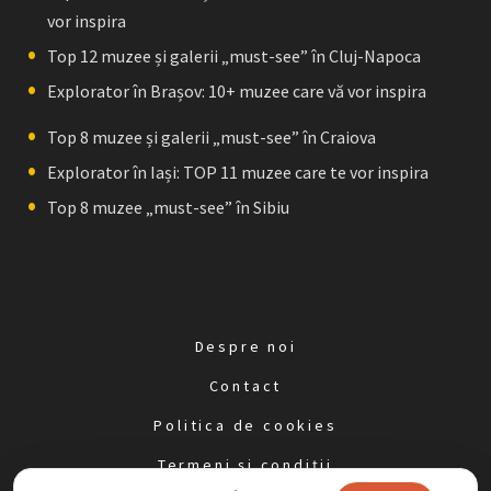
vor inspira
Top 12 muzee și galerii „must-see” în Cluj-Napoca
Explorator în Brașov: 10+ muzee care vă vor inspira
Top 8 muzee și galerii „must-see” în Craiova
Explorator în Iași: TOP 11 muzee care te vor inspira
Top 8 muzee „must-see” în Sibiu
Despre noi
Contact
Politica de cookies
Termeni și condiții