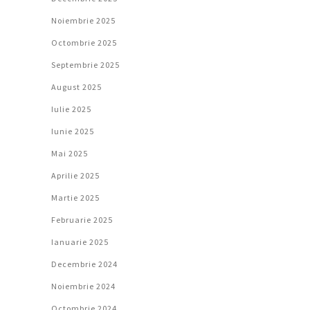
Noiembrie 2025
Octombrie 2025
Septembrie 2025
August 2025
Iulie 2025
Iunie 2025
Mai 2025
Aprilie 2025
Martie 2025
Februarie 2025
Ianuarie 2025
Decembrie 2024
Noiembrie 2024
Octombrie 2024