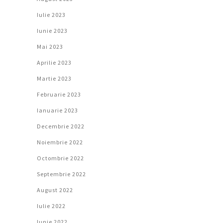
Iulie 2023
Iunie 2023
Mai 2023
Aprilie 2023
Martie 2023
Februarie 2023
Ianuarie 2023
Decembrie 2022
Noiembrie 2022
Octombrie 2022
Septembrie 2022
August 2022
Iulie 2022
Iunie 2022