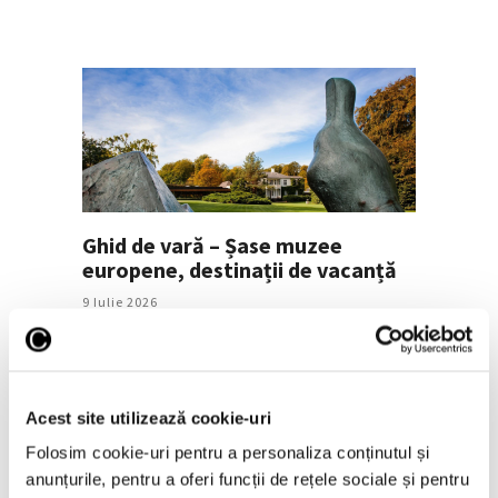
Ghid de vară – Șase muzee
europene, destinații de vacanță
9 Iulie 2026
Acest site utilizează cookie-uri
Folosim cookie-uri pentru a personaliza conținutul și
anunțurile, pentru a oferi funcții de rețele sociale și pentru