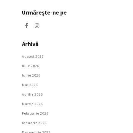
Urmăreşte-ne pe
Arhivă
August 2026
Iulie 2026
Iunie 2026
Mai 2026
Aprilie 2026
Martie 2026
Februarie 2026
Ianuarie 2026
Decembrie 2025