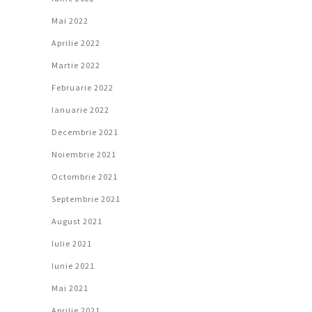
Mai 2022
Aprilie 2022
Martie 2022
Februarie 2022
Ianuarie 2022
Decembrie 2021
Noiembrie 2021
Octombrie 2021
Septembrie 2021
August 2021
Iulie 2021
Iunie 2021
Mai 2021
Aprilie 2021