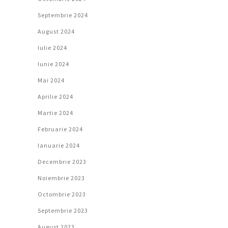
Septembrie 2024
August 2024
Iulie 2024
Iunie 2024
Mai 2024
Aprilie 2024
Martie 2024
Februarie 2024
Ianuarie 2024
Decembrie 2023
Noiembrie 2023
Octombrie 2023
Septembrie 2023
August 2023