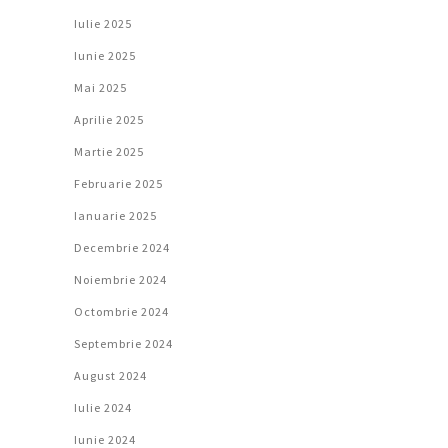
Iulie 2025
Iunie 2025
Mai 2025
Aprilie 2025
Martie 2025
Februarie 2025
Ianuarie 2025
Decembrie 2024
Noiembrie 2024
Octombrie 2024
Septembrie 2024
August 2024
Iulie 2024
Iunie 2024