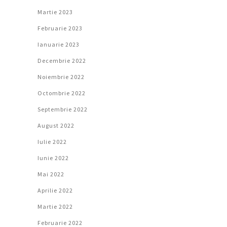
Martie 2023
Februarie 2023
Ianuarie 2023
Decembrie 2022
Noiembrie 2022
Octombrie 2022
Septembrie 2022
August 2022
Iulie 2022
Iunie 2022
Mai 2022
Aprilie 2022
Martie 2022
Februarie 2022