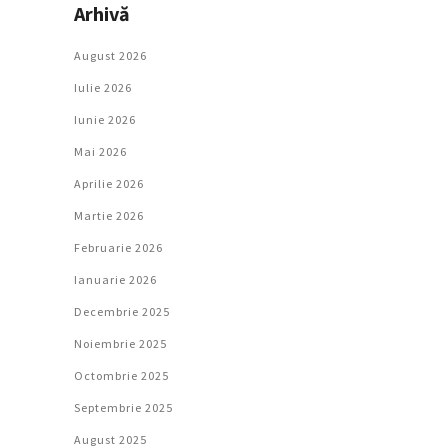
Arhivă
August 2026
Iulie 2026
Iunie 2026
Mai 2026
Aprilie 2026
Martie 2026
Februarie 2026
Ianuarie 2026
Decembrie 2025
Noiembrie 2025
Octombrie 2025
Septembrie 2025
August 2025