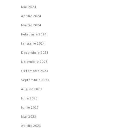
Mai 2024
Aprilie 2024
Martie 2024
Februarie 2024
Ianuarie 2024
Decembrie 2023
Noiembrie 2023
Octombrie 2023
Septembrie 2023
August 2023
Iulie 2023
Iunie 2023
Mai 2023
Aprilie 2023