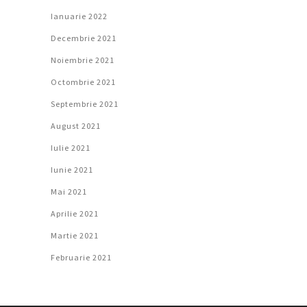
Ianuarie 2022
Decembrie 2021
Noiembrie 2021
Octombrie 2021
Septembrie 2021
August 2021
Iulie 2021
Iunie 2021
Mai 2021
Aprilie 2021
Martie 2021
Februarie 2021