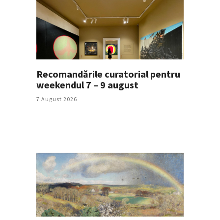
Recomandările curatorial pentru
weekendul 7 – 9 august
7 August 2026