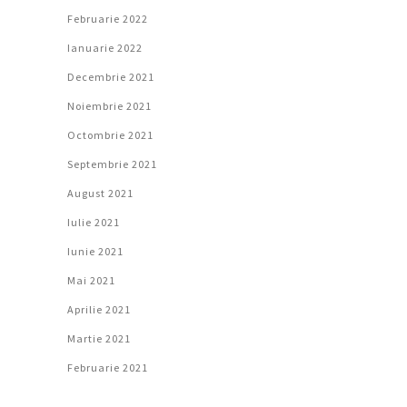
Februarie 2022
Ianuarie 2022
Decembrie 2021
Noiembrie 2021
Octombrie 2021
Septembrie 2021
August 2021
Iulie 2021
Iunie 2021
Mai 2021
Aprilie 2021
Martie 2021
Februarie 2021