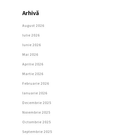
Arhivă
August 2026
Iulie 2026
Iunie 2026
Mai 2026
Aprilie 2026
Martie 2026
Februarie 2026
Ianuarie 2026
Decembrie 2025
Noiembrie 2025
Octombrie 2025
Septembrie 2025