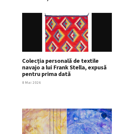
Colecția personală de textile
navajo a lui Frank Stella, expusă
pentru prima dată
8 Mai 2026