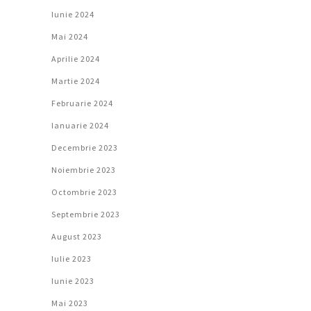
Iunie 2024
Mai 2024
Aprilie 2024
Martie 2024
Februarie 2024
Ianuarie 2024
Decembrie 2023
Noiembrie 2023
Octombrie 2023
Septembrie 2023
August 2023
Iulie 2023
Iunie 2023
Mai 2023