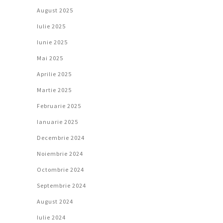
August 2025
Iulie 2025
Iunie 2025
Mai 2025
Aprilie 2025
Martie 2025
Februarie 2025
Ianuarie 2025
Decembrie 2024
Noiembrie 2024
Octombrie 2024
Septembrie 2024
August 2024
Iulie 2024