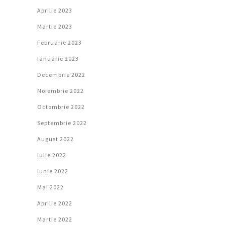
Aprilie 2023
Martie 2023
Februarie 2023
Ianuarie 2023
Decembrie 2022
Noiembrie 2022
Octombrie 2022
Septembrie 2022
August 2022
Iulie 2022
Iunie 2022
Mai 2022
Aprilie 2022
Martie 2022