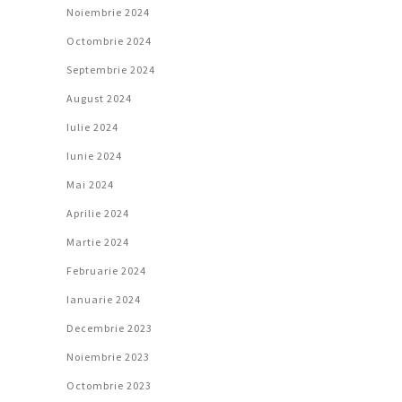
Noiembrie 2024
Octombrie 2024
Septembrie 2024
August 2024
Iulie 2024
Iunie 2024
Mai 2024
Aprilie 2024
Martie 2024
Februarie 2024
Ianuarie 2024
Decembrie 2023
Noiembrie 2023
Octombrie 2023