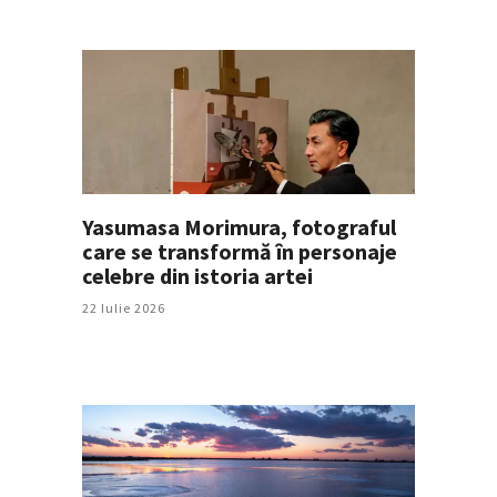
Yasumasa Morimura, fotograful
care se transformă în personaje
celebre din istoria artei
22 Iulie 2026