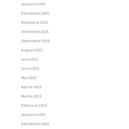
Ianuarie 2026
Decembrie 2025
Noiembrie 2025
Octombrie 2025
Septembrie 2025
August 2025
Iulie 2025
Iunie 2025
Mai 2025
Aprilie 2025
Martie 2025
Februarie 2025
Ianuarie 2025
Decembrie 2024