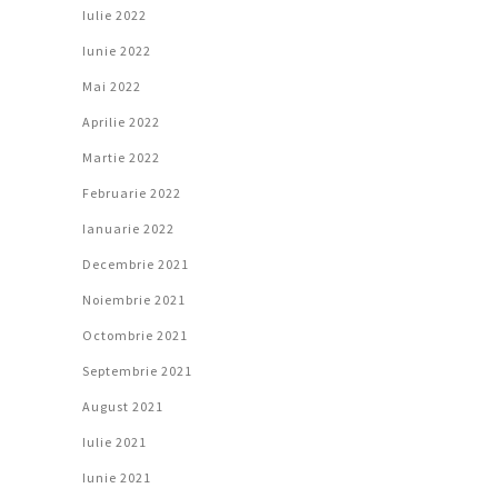
Iulie 2022
Iunie 2022
Mai 2022
Aprilie 2022
Martie 2022
Februarie 2022
Ianuarie 2022
Decembrie 2021
Noiembrie 2021
Octombrie 2021
Septembrie 2021
August 2021
Iulie 2021
Iunie 2021