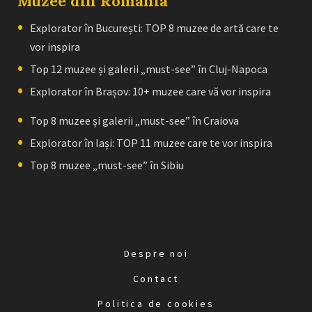
Muzee din Romania
Explorator în București: TOP 8 muzee de artă care te
vor inspira
Top 12 muzee și galerii „must-see” în Cluj-Napoca
Explorator în Brașov: 10+ muzee care vă vor inspira
Top 8 muzee și galerii „must-see” în Craiova
Explorator în Iași: TOP 11 muzee care te vor inspira
Top 8 muzee „must-see” în Sibiu
Despre noi
Contact
Politica de cookies