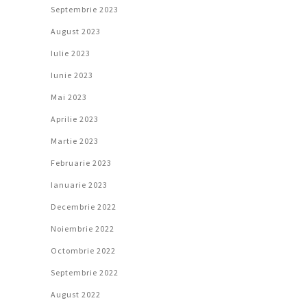
Septembrie 2023
August 2023
Iulie 2023
Iunie 2023
Mai 2023
Aprilie 2023
Martie 2023
Februarie 2023
Ianuarie 2023
Decembrie 2022
Noiembrie 2022
Octombrie 2022
Septembrie 2022
August 2022