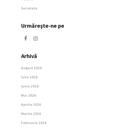
Societate
Urmăreşte-ne pe
Arhivă
August 2026
Iulie 2026
Iunie 2026
Mai 2026
Aprilie 2026
Martie 2026
Februarie 2026