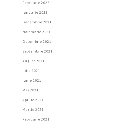
Februarie 2022
Ianuarie 2022
Decembrie 2021
Noiembrie 2021
Octombrie 2021
Septembrie 2021
August 2021
Iulie 2021
Iunie 2021
Mai 2021
Aprilie 2021
Martie 2021
Februarie 2021