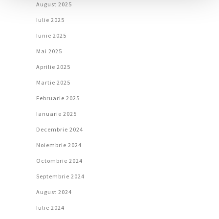
August 2025
Iulie 2025
Iunie 2025
Mai 2025
Aprilie 2025
Martie 2025
Februarie 2025
Ianuarie 2025
Decembrie 2024
Noiembrie 2024
Octombrie 2024
Septembrie 2024
August 2024
Iulie 2024