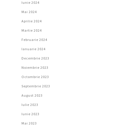
Iunie 2024
Mai 2024
Aprilie 2024
Martie 2024
Februarie 2024
Ianuarie 2024
Decembrie 2023
Noiembrie 2023
Octombrie 2023
Septembrie 2023
August 2023
Iulie 2023
Iunie 2023
Mai 2023