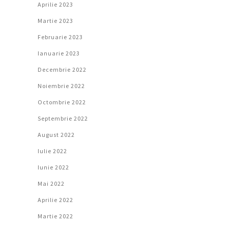
Aprilie 2023
Martie 2023
Februarie 2023
Ianuarie 2023
Decembrie 2022
Noiembrie 2022
Octombrie 2022
Septembrie 2022
August 2022
Iulie 2022
Iunie 2022
Mai 2022
Aprilie 2022
Martie 2022