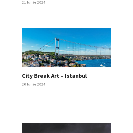
21 Iunie 2024
City Break Art – Istanbul
20 Iunie 2024