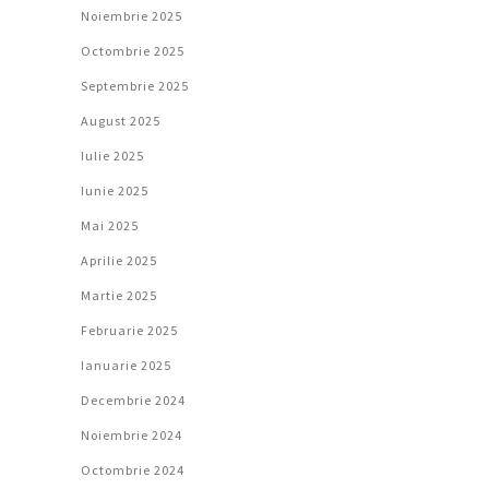
Noiembrie 2025
Octombrie 2025
Septembrie 2025
August 2025
Iulie 2025
Iunie 2025
Mai 2025
Aprilie 2025
Martie 2025
Februarie 2025
Ianuarie 2025
Decembrie 2024
Noiembrie 2024
Octombrie 2024