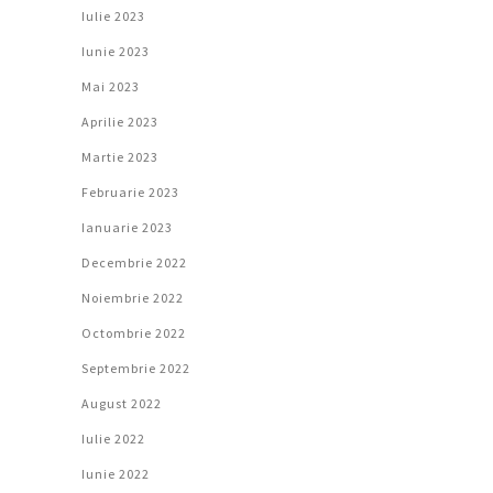
Iulie 2023
Iunie 2023
Mai 2023
Aprilie 2023
Martie 2023
Februarie 2023
Ianuarie 2023
Decembrie 2022
Noiembrie 2022
Octombrie 2022
Septembrie 2022
August 2022
Iulie 2022
Iunie 2022