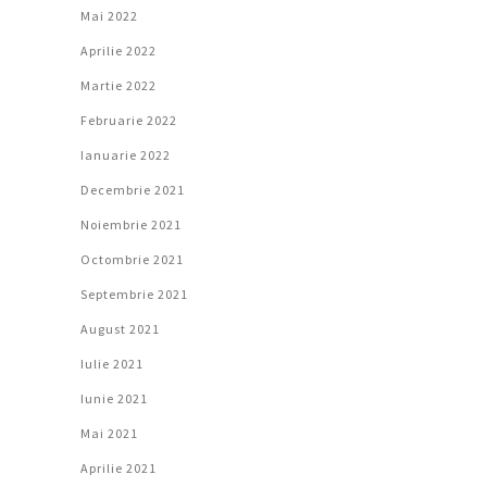
Mai 2022
Aprilie 2022
Martie 2022
Februarie 2022
Ianuarie 2022
Decembrie 2021
Noiembrie 2021
Octombrie 2021
Septembrie 2021
August 2021
Iulie 2021
Iunie 2021
Mai 2021
Aprilie 2021