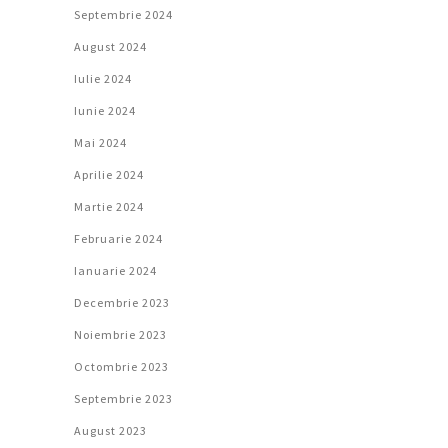
Septembrie 2024
August 2024
Iulie 2024
Iunie 2024
Mai 2024
Aprilie 2024
Martie 2024
Februarie 2024
Ianuarie 2024
Decembrie 2023
Noiembrie 2023
Octombrie 2023
Septembrie 2023
August 2023