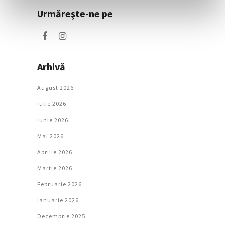
Urmăreşte-ne pe
Arhivă
August 2026
Iulie 2026
Iunie 2026
Mai 2026
Aprilie 2026
Martie 2026
Februarie 2026
Ianuarie 2026
Decembrie 2025