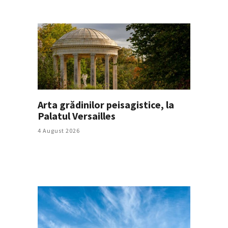
Arta grădinilor peisagistice, la
Palatul Versailles
4 August 2026