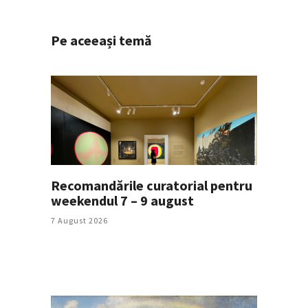
Pe aceeași temă
Recomandările curatorial pentru
weekendul 7 – 9 august
7 August 2026