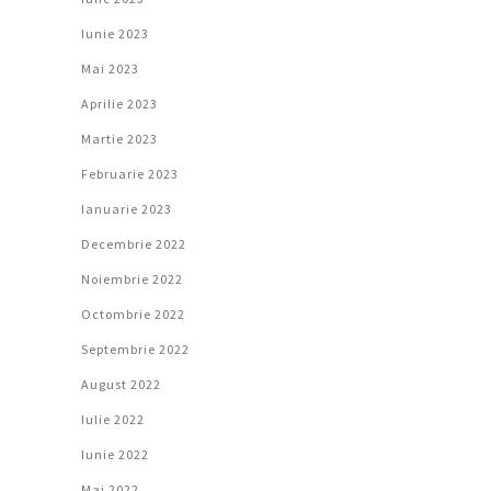
Iunie 2023
Mai 2023
Aprilie 2023
Martie 2023
Februarie 2023
Ianuarie 2023
Decembrie 2022
Noiembrie 2022
Octombrie 2022
Septembrie 2022
August 2022
Iulie 2022
Iunie 2022
Mai 2022