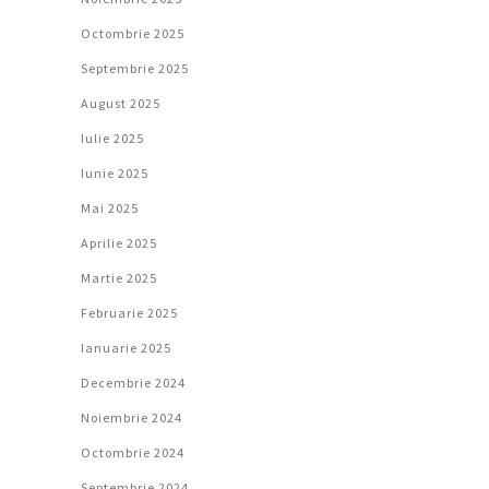
Octombrie 2025
Septembrie 2025
August 2025
Iulie 2025
Iunie 2025
Mai 2025
Aprilie 2025
Martie 2025
Februarie 2025
Ianuarie 2025
Decembrie 2024
Noiembrie 2024
Octombrie 2024
Septembrie 2024