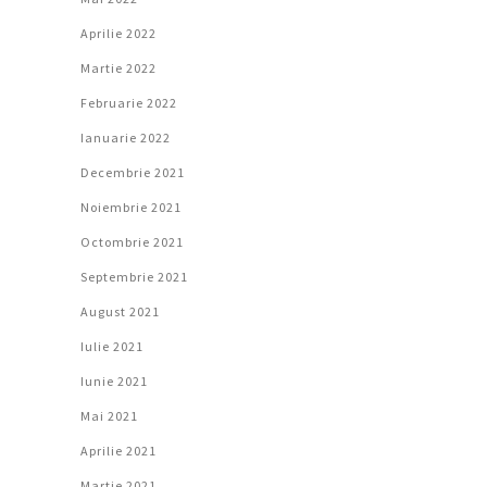
Aprilie 2022
Martie 2022
Februarie 2022
Ianuarie 2022
Decembrie 2021
Noiembrie 2021
Octombrie 2021
Septembrie 2021
August 2021
Iulie 2021
Iunie 2021
Mai 2021
Aprilie 2021
Martie 2021