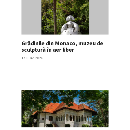
Grădinile din Monaco, muzeu de
sculptură în aer liber
17 Iulie 2026