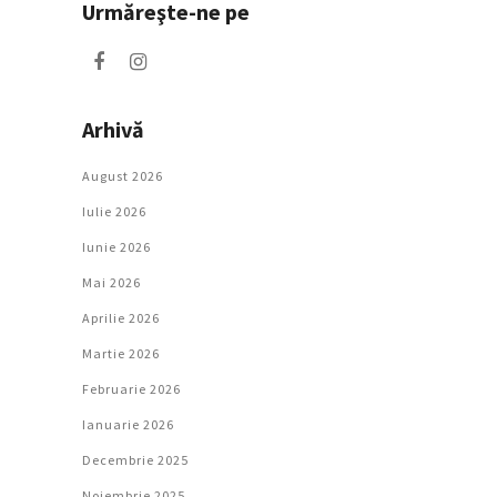
Urmăreşte-ne pe
Arhivă
August 2026
Iulie 2026
Iunie 2026
Mai 2026
Aprilie 2026
Martie 2026
Februarie 2026
Ianuarie 2026
Decembrie 2025
Noiembrie 2025