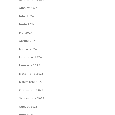
August 2024
Iulie 2024
Iunie 2024
Mai 2024
Aprilie 2024
Martie 2024
Februarie 2024
Ianuarie 2024
Decembrie 2023
Noiembrie 2023
Octombrie 2023
Septembrie 2023
August 2023
Iulie 2023