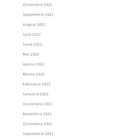
Octombrie 2022
Septembrie 2022
August 2022
Iulie 2022
Iunie 2022
Mai 2022
Aprilie 2022
Martie 2022
Februarie 2022
Ianuarie 2022
Decembrie 2021
Noiembrie 2021
Octombrie 2021
Septembrie 2021