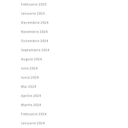
Februarie 2025
Ianuarie 2025
Decembrie 2024
Noiembrie 2024
Octombrie 2024
Septembrie 2024
August 2024
Iulie 2024
Iunie 2024
Mai 2024
Aprilie 2024
Martie 2024
Februarie 2024
Ianuarie 2024