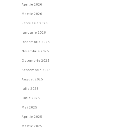
Aprilie 2026
Martie 2026
Februarie 2026
Ianuarie 2026
Decembrie 2025
Noiembrie 2025
Octombrie 2025
Septembrie 2025
August 2025
Iulie 2025
Iunie 2025
Mai 2025
Aprilie 2025
Martie 2025