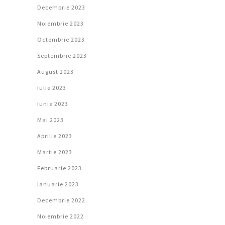
Decembrie 2023
Noiembrie 2023
Octombrie 2023
Septembrie 2023
August 2023
Iulie 2023
Iunie 2023
Mai 2023
Aprilie 2023
Martie 2023
Februarie 2023
Ianuarie 2023
Decembrie 2022
Noiembrie 2022