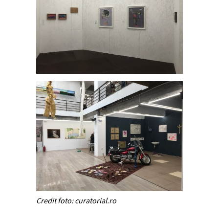
Credit foto: curatorial.ro