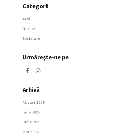
Categorii
Artǎ
Natură
Societate
Urmăreşte-ne pe
Arhivă
August 2026
Iulie 2026
Iunie 2026
Mai 2026