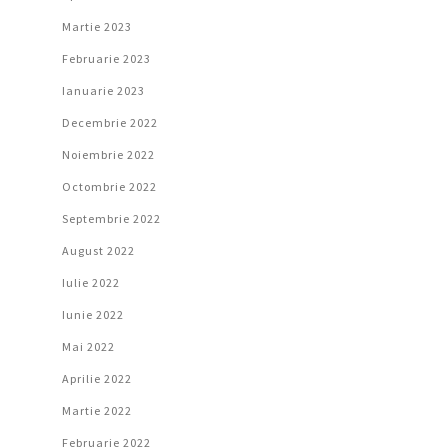
Martie 2023
Februarie 2023
Ianuarie 2023
Decembrie 2022
Noiembrie 2022
Octombrie 2022
Septembrie 2022
August 2022
Iulie 2022
Iunie 2022
Mai 2022
Aprilie 2022
Martie 2022
Februarie 2022