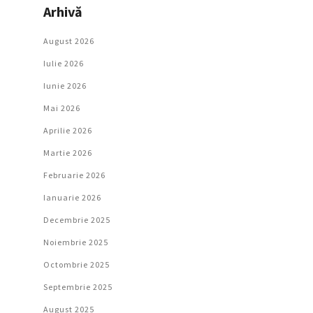
Arhivă
August 2026
Iulie 2026
Iunie 2026
Mai 2026
Aprilie 2026
Martie 2026
Februarie 2026
Ianuarie 2026
Decembrie 2025
Noiembrie 2025
Octombrie 2025
Septembrie 2025
August 2025