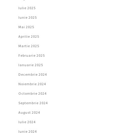
Iulie 2025
Iunie 2025
Mai 2025
Aprilie 2025
Martie 2025
Februarie 2025
Ianuarie 2025
Decembrie 2024
Noiembrie 2024
Octombrie 2024
Septembrie 2024
August 2024
Iulie 2024
Iunie 2024