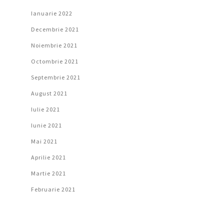
Ianuarie 2022
Decembrie 2021
Noiembrie 2021
Octombrie 2021
Septembrie 2021
August 2021
Iulie 2021
Iunie 2021
Mai 2021
Aprilie 2021
Martie 2021
Februarie 2021