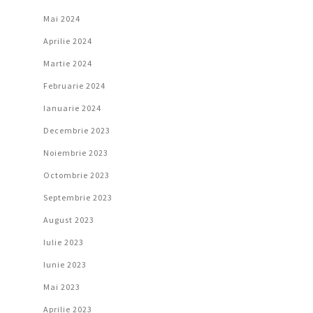
Mai 2024
Aprilie 2024
Martie 2024
Februarie 2024
Ianuarie 2024
Decembrie 2023
Noiembrie 2023
Octombrie 2023
Septembrie 2023
August 2023
Iulie 2023
Iunie 2023
Mai 2023
Aprilie 2023