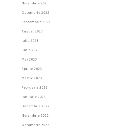
Noiembrie 2023
Octombrie 2023
Septembrie 2023
August 2023
Iulie 2023
Iunie 2023
Mai 2023
Aprilie 2023
Martie 2023
Februarie 2023
Ianuarie 2023
Decembrie 2022
Noiembrie 2022
Octombrie 2022