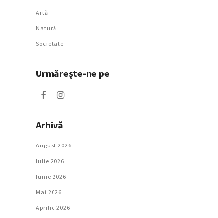
Artǎ
Natură
Societate
Urmăreşte-ne pe
Arhivă
August 2026
Iulie 2026
Iunie 2026
Mai 2026
Aprilie 2026