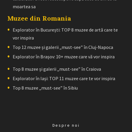
moartea sa
Muzee din Romania
Explorator în București: TOP 8 muzee de artă care te
vor inspira
Top 12 muzee și galerii „must-see” în Cluj-Napoca
Explorator în Brașov: 10+ muzee care vă vor inspira
Top 8 muzee și galerii „must-see” în Craiova
Explorator în Iași: TOP 11 muzee care te vor inspira
Top 8 muzee „must-see” în Sibiu
Despre noi