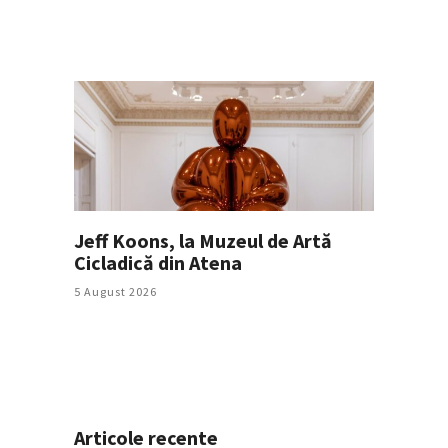
Jeff Koons, la Muzeul de Artă
Cicladică din Atena
5 August 2026
Articole recente