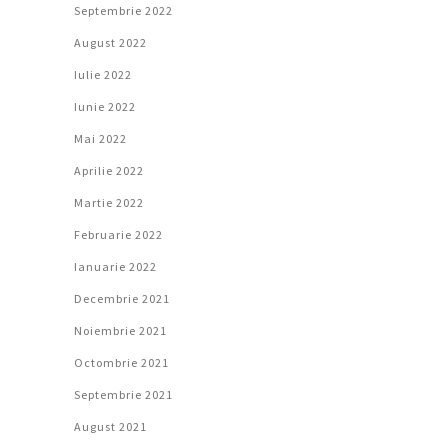
Septembrie 2022
August 2022
Iulie 2022
Iunie 2022
Mai 2022
Aprilie 2022
Martie 2022
Februarie 2022
Ianuarie 2022
Decembrie 2021
Noiembrie 2021
Octombrie 2021
Septembrie 2021
August 2021