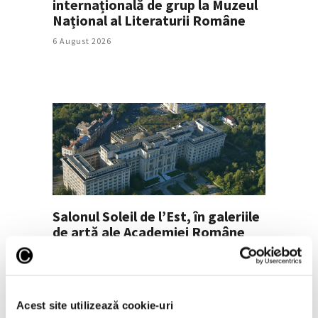
internațională de grup la Muzeul
Național al Literaturii Române
6 August 2026
Salonul Soleil de l’Est, în galeriile
de artă ale Academiei Române
6 August 2026
Acest site utilizează cookie-uri