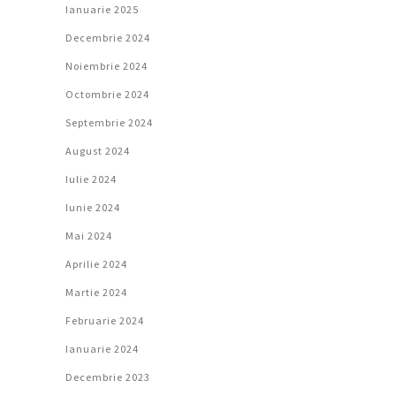
Ianuarie 2025
Decembrie 2024
Noiembrie 2024
Octombrie 2024
Septembrie 2024
August 2024
Iulie 2024
Iunie 2024
Mai 2024
Aprilie 2024
Martie 2024
Februarie 2024
Ianuarie 2024
Decembrie 2023