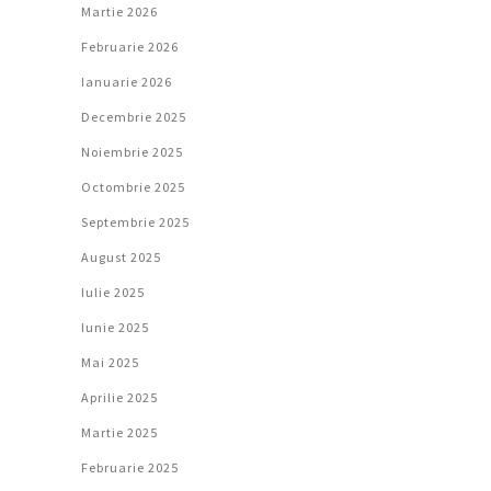
Martie 2026
Februarie 2026
Ianuarie 2026
Decembrie 2025
Noiembrie 2025
Octombrie 2025
Septembrie 2025
August 2025
Iulie 2025
Iunie 2025
Mai 2025
Aprilie 2025
Martie 2025
Februarie 2025