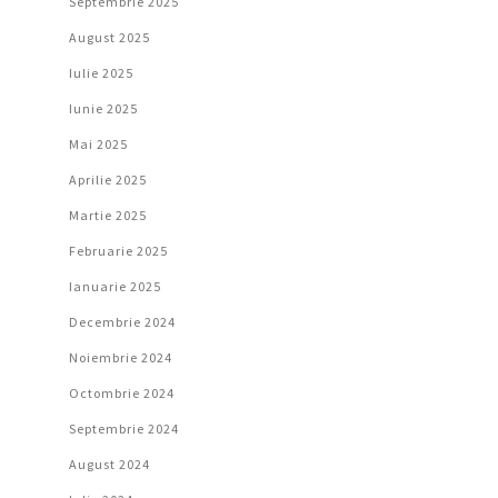
Septembrie 2025
August 2025
Iulie 2025
Iunie 2025
Mai 2025
Aprilie 2025
Martie 2025
Februarie 2025
Ianuarie 2025
Decembrie 2024
Noiembrie 2024
Octombrie 2024
Septembrie 2024
August 2024