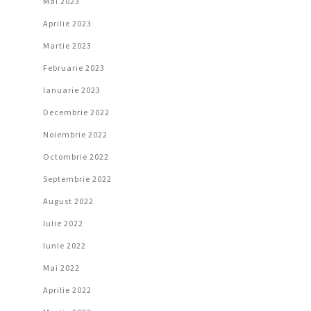
Mai 2023
Aprilie 2023
Martie 2023
Februarie 2023
Ianuarie 2023
Decembrie 2022
Noiembrie 2022
Octombrie 2022
Septembrie 2022
August 2022
Iulie 2022
Iunie 2022
Mai 2022
Aprilie 2022