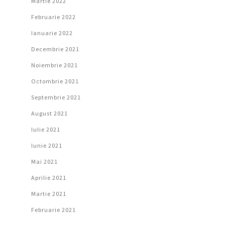
Martie 2022
Februarie 2022
Ianuarie 2022
Decembrie 2021
Noiembrie 2021
Octombrie 2021
Septembrie 2021
August 2021
Iulie 2021
Iunie 2021
Mai 2021
Aprilie 2021
Martie 2021
Februarie 2021