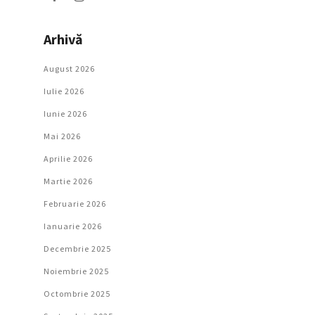
Arhivă
August 2026
Iulie 2026
Iunie 2026
Mai 2026
Aprilie 2026
Martie 2026
Februarie 2026
Ianuarie 2026
Decembrie 2025
Noiembrie 2025
Octombrie 2025