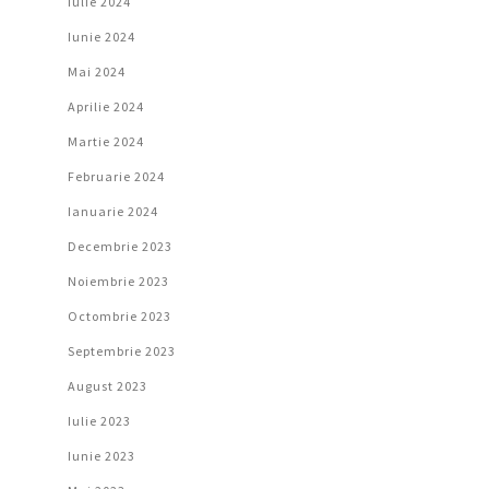
Iulie 2024
Iunie 2024
Mai 2024
Aprilie 2024
Martie 2024
Februarie 2024
Ianuarie 2024
Decembrie 2023
Noiembrie 2023
Octombrie 2023
Septembrie 2023
August 2023
Iulie 2023
Iunie 2023