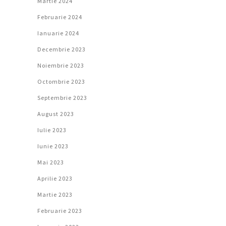
Martie 2024
Februarie 2024
Ianuarie 2024
Decembrie 2023
Noiembrie 2023
Octombrie 2023
Septembrie 2023
August 2023
Iulie 2023
Iunie 2023
Mai 2023
Aprilie 2023
Martie 2023
Februarie 2023