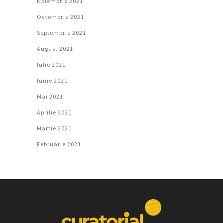
Noiembrie 2021
Octombrie 2021
Septembrie 2021
August 2021
Iulie 2021
Iunie 2021
Mai 2021
Aprilie 2021
Martie 2021
Februarie 2021