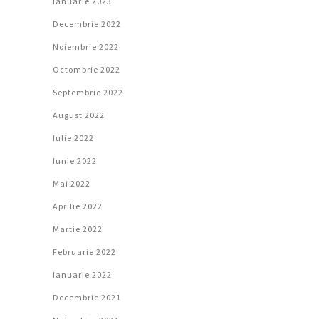
Ianuarie 2023
Decembrie 2022
Noiembrie 2022
Octombrie 2022
Septembrie 2022
August 2022
Iulie 2022
Iunie 2022
Mai 2022
Aprilie 2022
Martie 2022
Februarie 2022
Ianuarie 2022
Decembrie 2021