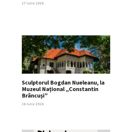
17 Iulie 2026
Sculptorul Bogdan Nueleanu, la
Muzeul Național „Constantin
Brâncuși”
16 Iulie 2026