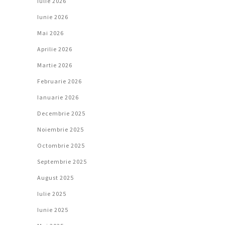
Iulie 2026
Iunie 2026
Mai 2026
Aprilie 2026
Martie 2026
Februarie 2026
Ianuarie 2026
Decembrie 2025
Noiembrie 2025
Octombrie 2025
Septembrie 2025
August 2025
Iulie 2025
Iunie 2025