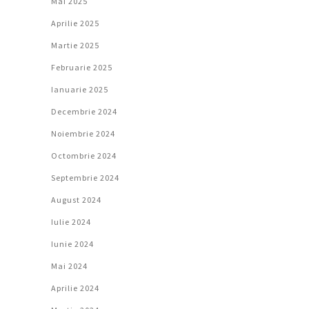
Mai 2025
Aprilie 2025
Martie 2025
Februarie 2025
Ianuarie 2025
Decembrie 2024
Noiembrie 2024
Octombrie 2024
Septembrie 2024
August 2024
Iulie 2024
Iunie 2024
Mai 2024
Aprilie 2024