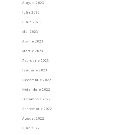
August 2023
Iulie 2023
Iunie 2023
Mai 2023
Aprilie 2023
Martie 2023
Februarie 2023
Ianuarie 2023
Decembrie 2022
Noiembrie 2022
Octombrie 2022
Septembrie 2022
August 2022
Iulie 2022