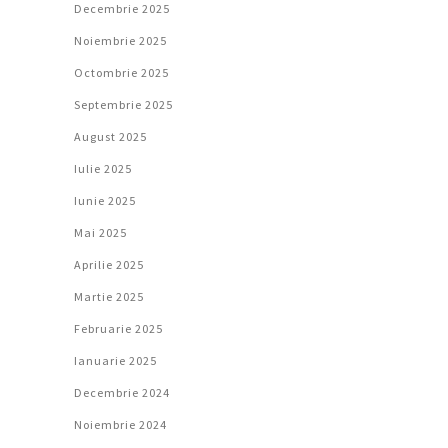
Decembrie 2025
Noiembrie 2025
Octombrie 2025
Septembrie 2025
August 2025
Iulie 2025
Iunie 2025
Mai 2025
Aprilie 2025
Martie 2025
Februarie 2025
Ianuarie 2025
Decembrie 2024
Noiembrie 2024