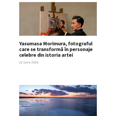
Yasumasa Morimura, fotograful
care se transformă în personaje
celebre din istoria artei
22 Iulie 2026