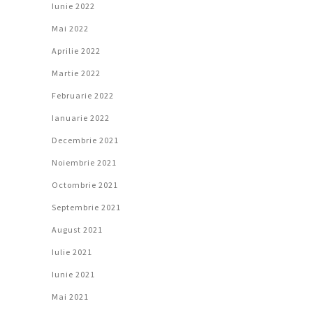
Iunie 2022
Mai 2022
Aprilie 2022
Martie 2022
Februarie 2022
Ianuarie 2022
Decembrie 2021
Noiembrie 2021
Octombrie 2021
Septembrie 2021
August 2021
Iulie 2021
Iunie 2021
Mai 2021