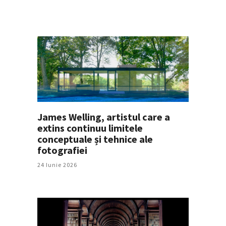
James Welling, artistul care a
extins continuu limitele
conceptuale și tehnice ale
fotografiei
24 Iunie 2026