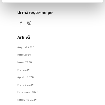
Urmăreşte-ne pe
Arhivă
August 2026
Iulie 2026
Iunie 2026
Mai 2026
Aprilie 2026
Martie 2026
Februarie 2026
Ianuarie 2026