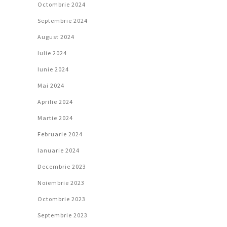
Octombrie 2024
Septembrie 2024
August 2024
Iulie 2024
Iunie 2024
Mai 2024
Aprilie 2024
Martie 2024
Februarie 2024
Ianuarie 2024
Decembrie 2023
Noiembrie 2023
Octombrie 2023
Septembrie 2023