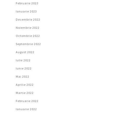
Februarie 2023
Ianuarie 2023
Decembrie 2022
Noiembrie 2022
Octombrie 2022
Septembrie 2022
August 2022
Iulie 2022
Iunie 2022
Mai 2022
Aprilie 2022
Martie 2022
Februarie 2022
Ianuarie 2022