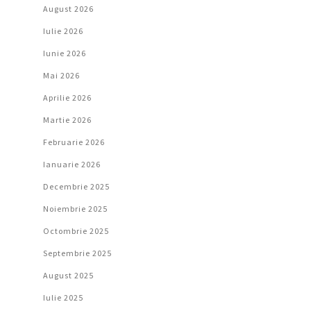
August 2026
Iulie 2026
Iunie 2026
Mai 2026
Aprilie 2026
Martie 2026
Februarie 2026
Ianuarie 2026
Decembrie 2025
Noiembrie 2025
Octombrie 2025
Septembrie 2025
August 2025
Iulie 2025