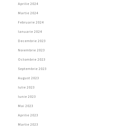
Aprilie 2024
Martie 2024
Februarie 2024
Ianuarie 2024
Decembrie 2023
Noiembrie 2023
Octombrie 2023
Septembrie 2023
August 2023
Iulie 2023
Iunie 2023
Mai 2023
Aprilie 2023
Martie 2023