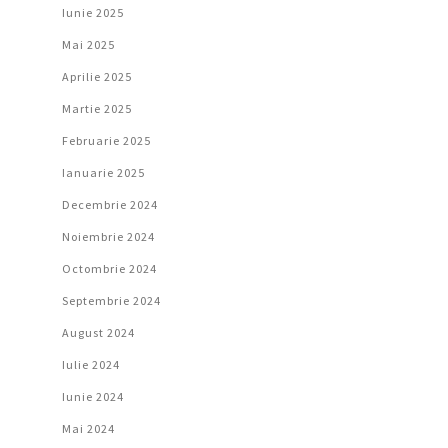
Iunie 2025
Mai 2025
Aprilie 2025
Martie 2025
Februarie 2025
Ianuarie 2025
Decembrie 2024
Noiembrie 2024
Octombrie 2024
Septembrie 2024
August 2024
Iulie 2024
Iunie 2024
Mai 2024