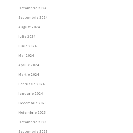
Octombrie 2024
Septembrie 2024
August 2024
Iulie 2024
Iunie 2024
Mai 2024
Aprilie 2024
Martie 2024
Februarie 2024
Ianuarie 2024
Decembrie 2023
Noiembrie 2023
Octombrie 2023
Septembrie 2023