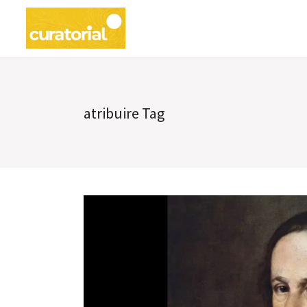
atribuire Tag