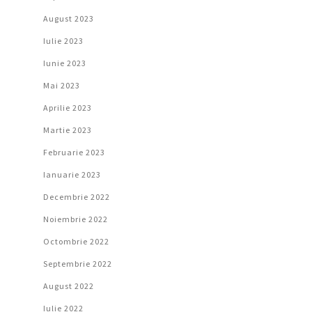
August 2023
Iulie 2023
Iunie 2023
Mai 2023
Aprilie 2023
Martie 2023
Februarie 2023
Ianuarie 2023
Decembrie 2022
Noiembrie 2022
Octombrie 2022
Septembrie 2022
August 2022
Iulie 2022