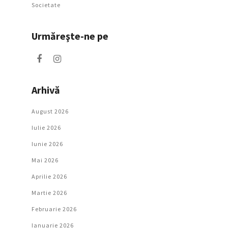
Societate
Urmăreşte-ne pe
Arhivă
August 2026
Iulie 2026
Iunie 2026
Mai 2026
Aprilie 2026
Martie 2026
Februarie 2026
Ianuarie 2026