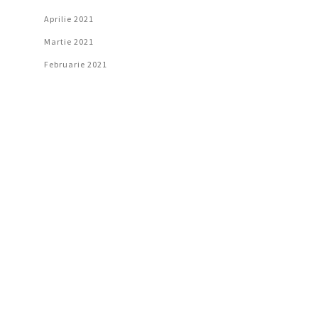
Aprilie 2021
Martie 2021
Februarie 2021