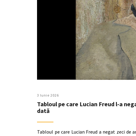
3 Iunie 2026
Tabloul pe care Lucian Freud l-a nega
dată
Tabloul pe care Lucian Freud a negat zeci de an