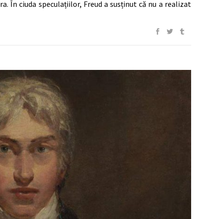
 În ciuda speculațiilor, Freud a susținut că nu a realizat