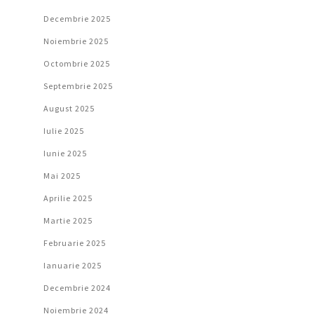
Decembrie 2025
Noiembrie 2025
Octombrie 2025
Septembrie 2025
August 2025
Iulie 2025
Iunie 2025
Mai 2025
Aprilie 2025
Martie 2025
Februarie 2025
Ianuarie 2025
Decembrie 2024
Noiembrie 2024