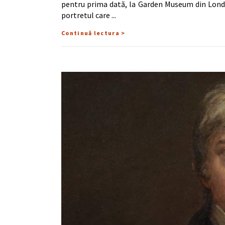
pentru prima dată, la Garden Museum din Londra.
portretul care
Continuă lectura >