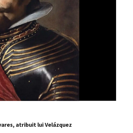
ares, atribuit lui Velázquez