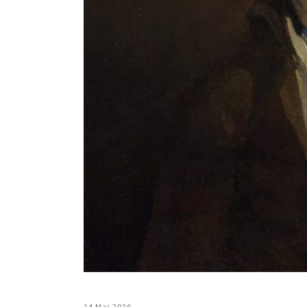
14 Mai 2026