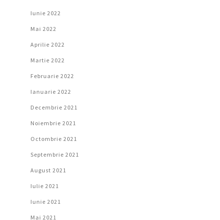
Iunie 2022
Mai 2022
Aprilie 2022
Martie 2022
Februarie 2022
Ianuarie 2022
Decembrie 2021
Noiembrie 2021
Octombrie 2021
Septembrie 2021
August 2021
Iulie 2021
Iunie 2021
Mai 2021