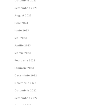
Octombrie 2023
Septembrie 2023
August 2023
Iulie 2023
Iunie 2023
Mai 2023
Aprilie 2023
Martie 2023
Februarie 2023
Ianuarie 2023
Decembrie 2022
Noiembrie 2022
Octombrie 2022
Septembrie 2022