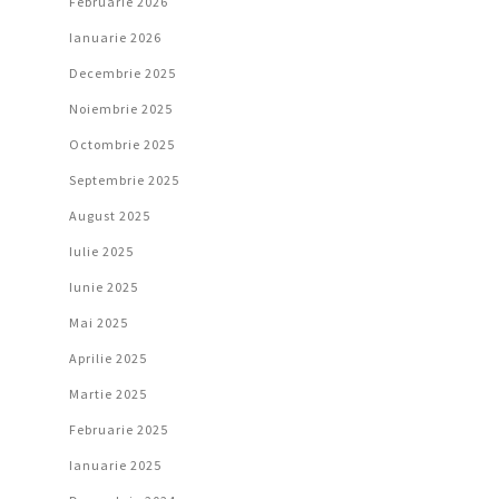
Februarie 2026
Ianuarie 2026
Decembrie 2025
Noiembrie 2025
Octombrie 2025
Septembrie 2025
August 2025
Iulie 2025
Iunie 2025
Mai 2025
Aprilie 2025
Martie 2025
Februarie 2025
Ianuarie 2025