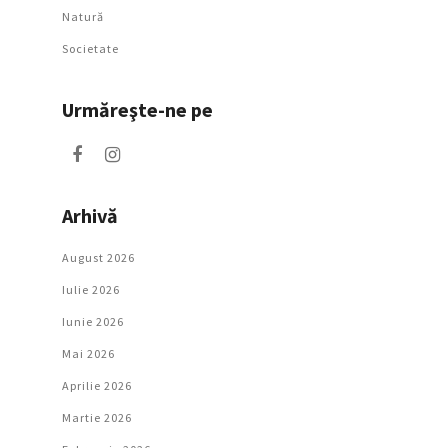
Natură
Societate
Urmăreşte-ne pe
Arhivă
August 2026
Iulie 2026
Iunie 2026
Mai 2026
Aprilie 2026
Martie 2026