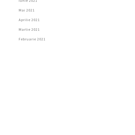
Iunie 2021
Mai 2021
Aprilie 2021
Martie 2021
Februarie 2021