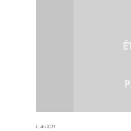
1 Iulie 2025