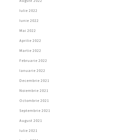
August 2022
Iulie 2022
Iunie 2022
Mai 2022
Aprilie 2022
Martie 2022
Februarie 2022
Ianuarie 2022
Decembrie 2021
Noiembrie 2021
Octombrie 2021
Septembrie 2021
August 2021
Iulie 2021