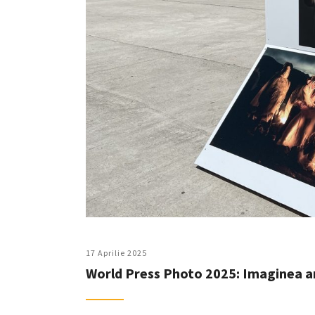
17 Aprilie 2025
World Press Photo 2025: Imaginea anu