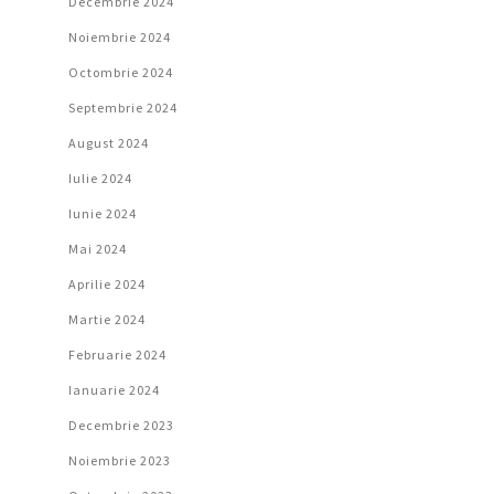
Decembrie 2024
Noiembrie 2024
Octombrie 2024
Septembrie 2024
August 2024
Iulie 2024
Iunie 2024
Mai 2024
Aprilie 2024
Martie 2024
Februarie 2024
Ianuarie 2024
Decembrie 2023
Noiembrie 2023