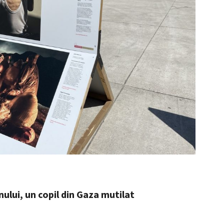
lui, un copil din Gaza mutilat