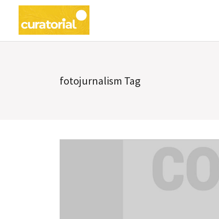
fotojurnalism Tag