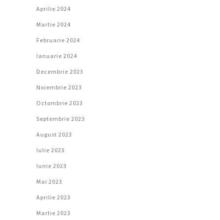
Aprilie 2024
Martie 2024
Februarie 2024
Ianuarie 2024
Decembrie 2023
Noiembrie 2023
Octombrie 2023
Septembrie 2023
August 2023
Iulie 2023
Iunie 2023
Mai 2023
Aprilie 2023
Martie 2023