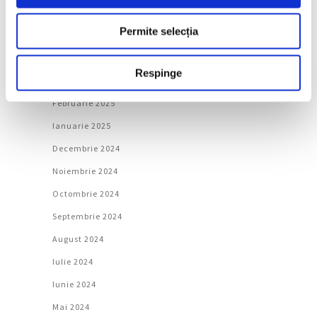
Iunie 2025
Permite selecția
Mai 2025
Aprilie 2025
Respinge
Martie 2025
Februarie 2025
Ianuarie 2025
Decembrie 2024
Noiembrie 2024
Octombrie 2024
Septembrie 2024
August 2024
Iulie 2024
Iunie 2024
Mai 2024