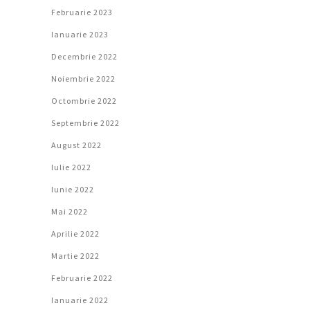
Februarie 2023
Ianuarie 2023
Decembrie 2022
Noiembrie 2022
Octombrie 2022
Septembrie 2022
August 2022
Iulie 2022
Iunie 2022
Mai 2022
Aprilie 2022
Martie 2022
Februarie 2022
Ianuarie 2022