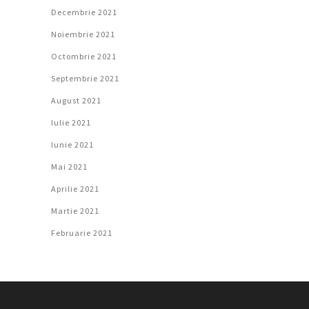
Decembrie 2021
Noiembrie 2021
Octombrie 2021
Septembrie 2021
August 2021
Iulie 2021
Iunie 2021
Mai 2021
Aprilie 2021
Martie 2021
Februarie 2021