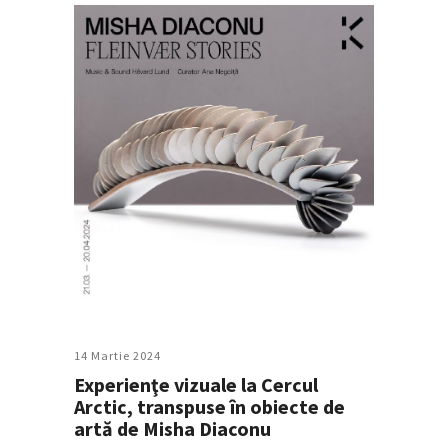
14 Martie 2024
Experienţe vizuale la Cercul
Arctic, transpuse în obiecte de
artă de Misha Diaconu