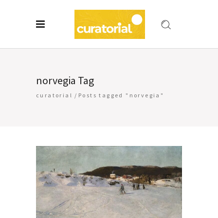
norvegia Tag
curatorial
/
Posts tagged "norvegia"