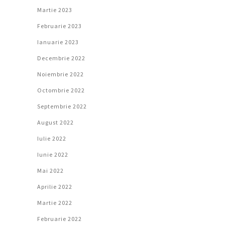
Martie 2023
Februarie 2023
Ianuarie 2023
Decembrie 2022
Noiembrie 2022
Octombrie 2022
Septembrie 2022
August 2022
Iulie 2022
Iunie 2022
Mai 2022
Aprilie 2022
Martie 2022
Februarie 2022