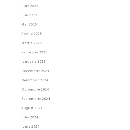
Iulie 2025
Iunie 2025
Mai 2025
Aprilie 2025
Martie 2025
Februarie 2025
Ianuarie 2025
Decembrie 2024
Noiembrie 2024
Octombrie 2024
Septembrie 2024
August 2024
Iulie 2024
Iunie 2024