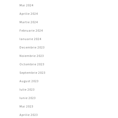
Mai 2024
Aprilie 2024
Martie 2024
Februarie 2024
Ianuarie 2024
Decembrie 2023
Noiembrie 2023
Octombrie 2023
Septembrie 2023
August 2023
Iulie 2023
Iunie 2023
Mai 2023
Aprilie 2023