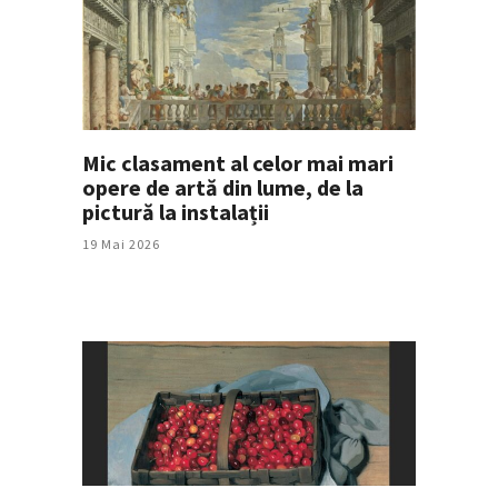
Mic clasament al celor mai mari
opere de artă din lume, de la
pictură la instalații
19 Mai 2026