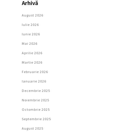
Arhivă
August 2026
Iulie 2026
Iunie 2026
Mai 2026
Aprilie 2026
Martie 2026
Februarie 2026
Ianuarie 2026
Decembrie 2025
Noiembrie 2025
Octombrie 2025
Septembrie 2025
August 2025