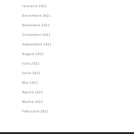
Ianuarie 2022
Decembrie 2021
Noiembrie 2021
Octombrie 2021
Septembrie 2021
August 2021
Iulie 2021
Iunie 2021
Mai 2021
Aprilie 2021
Martie 2021
Februarie 2021