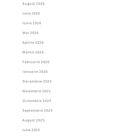
August 2026
Iulie 2026
Iunie 2026
Mai 2026
Aprilie 2026
Martie 2026
Februarie 2026
Ianuarie 2026
Decembrie 2025
Noiembrie 2025
Octombrie 2025
Septembrie 2025
August 2025
Iulie 2025