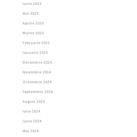
Iunie 2025
Mai 2025
Aprilie 2025
Martie 2025
Februarie 2025
Ianuarie 2025
Decembrie 2024
Noiembrie 2024
Octombrie 2024
Septembrie 2024
August 2024
Iulie 2024
Iunie 2024
Mai 2024