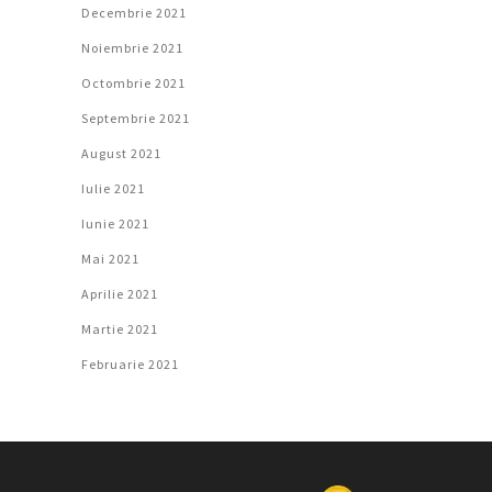
Decembrie 2021
Noiembrie 2021
Octombrie 2021
Septembrie 2021
August 2021
Iulie 2021
Iunie 2021
Mai 2021
Aprilie 2021
Martie 2021
Februarie 2021