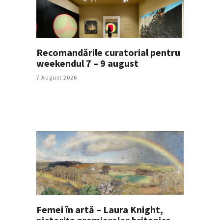
Recomandările curatorial pentru
weekendul 7 – 9 august
7 August 2026
Femei în artă – Laura Knight,