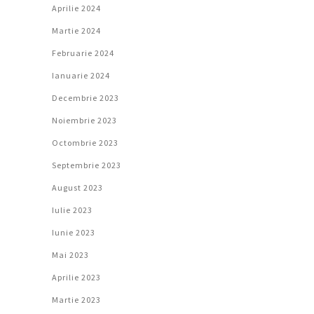
Aprilie 2024
Martie 2024
Februarie 2024
Ianuarie 2024
Decembrie 2023
Noiembrie 2023
Octombrie 2023
Septembrie 2023
August 2023
Iulie 2023
Iunie 2023
Mai 2023
Aprilie 2023
Martie 2023