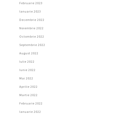
Februarie 2023
Ianuarie 2023
Decembrie 2022
Noiembrie 2022
Octombrie 2022
Septembrie 2022
August 2022
Iulie 2022
Iunie 2022
Mai 2022
Aprilie 2022
Martie 2022
Februarie 2022
Ianuarie 2022