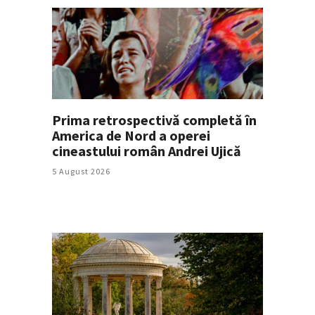
Prima retrospectivă completă în
America de Nord a operei
cineastului român Andrei Ujică
5 August 2026