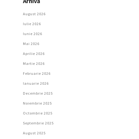
Arhivă
August 2026
Iulie 2026
Iunie 2026
Mai 2026
Aprilie 2026
Martie 2026
Februarie 2026
Ianuarie 2026
Decembrie 2025
Noiembrie 2025
Octombrie 2025
Septembrie 2025
August 2025