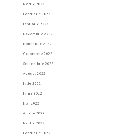
Martie 2023
Februarie 2023
Ianuarie 2023
Decembrie 2022
Noiembrie 2022
Octombrie 2022
Septembrie 2022
August 2022
Iulie 2022
Iunie 2022
Mai 2022
Aprilie 2022
Martie 2022
Februarie 2022