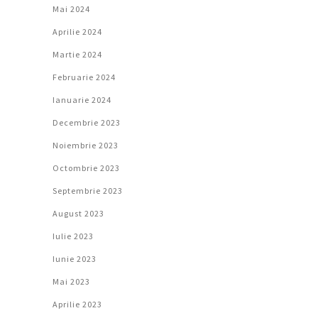
Mai 2024
Aprilie 2024
Martie 2024
Februarie 2024
Ianuarie 2024
Decembrie 2023
Noiembrie 2023
Octombrie 2023
Septembrie 2023
August 2023
Iulie 2023
Iunie 2023
Mai 2023
Aprilie 2023