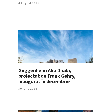
4 August 2026
Guggenheim Abu Dhabi,
proiectat de Frank Gehry,
inaugurat în decembrie
30 Iulie 2026