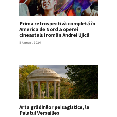
Prima retrospectivă completă în
America de Nord a operei
cineastului român Andrei Ujică
5 August 2026
Arta grădinilor peisagistice, la
Palatul Versailles