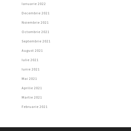
Ianuarie 2022
Decembrie 2021
Noiembrie 2021
Octombrie 2021
Septembrie 2021
August 2021
Iulie 2021
Iunie 2021
Mai 2021
Aprilie 2021
Martie 2021
Februarie 2021