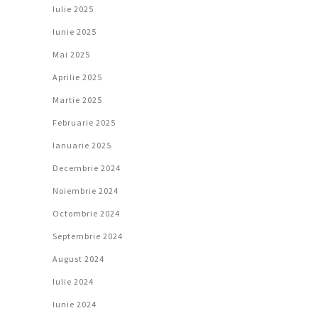
Iulie 2025
Iunie 2025
Mai 2025
Aprilie 2025
Martie 2025
Februarie 2025
Ianuarie 2025
Decembrie 2024
Noiembrie 2024
Octombrie 2024
Septembrie 2024
August 2024
Iulie 2024
Iunie 2024