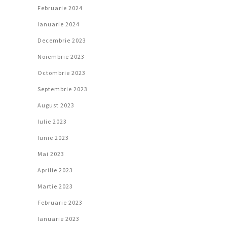
Februarie 2024
Ianuarie 2024
Decembrie 2023
Noiembrie 2023
Octombrie 2023
Septembrie 2023
August 2023
Iulie 2023
Iunie 2023
Mai 2023
Aprilie 2023
Martie 2023
Februarie 2023
Ianuarie 2023