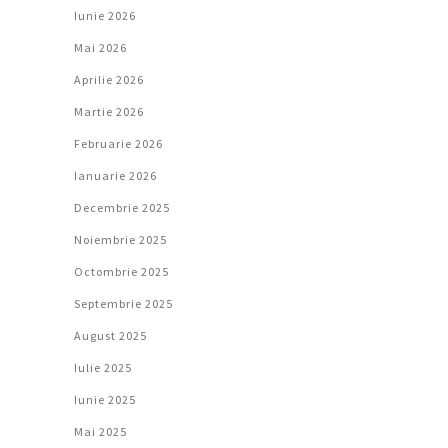
Iunie 2026
Mai 2026
Aprilie 2026
Martie 2026
Februarie 2026
Ianuarie 2026
Decembrie 2025
Noiembrie 2025
Octombrie 2025
Septembrie 2025
August 2025
Iulie 2025
Iunie 2025
Mai 2025