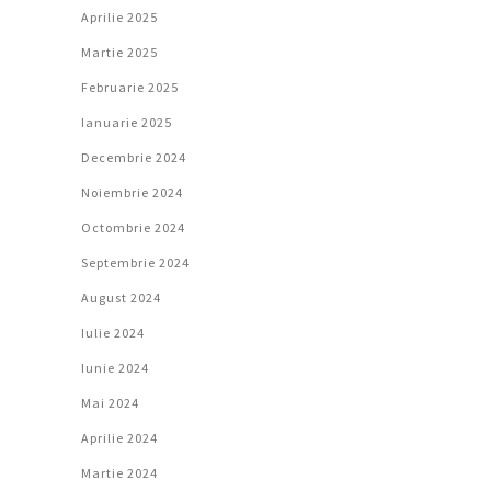
Aprilie 2025
Martie 2025
Februarie 2025
Ianuarie 2025
Decembrie 2024
Noiembrie 2024
Octombrie 2024
Septembrie 2024
August 2024
Iulie 2024
Iunie 2024
Mai 2024
Aprilie 2024
Martie 2024