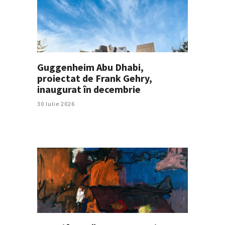
Guggenheim Abu Dhabi,
proiectat de Frank Gehry,
inaugurat în decembrie
30 Iulie 2026