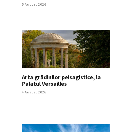
5 August 2026
Arta grădinilor peisagistice, la
Palatul Versailles
4 August 2026