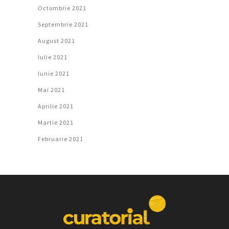
Octombrie 2021
Septembrie 2021
August 2021
Iulie 2021
Iunie 2021
Mai 2021
Aprilie 2021
Martie 2021
Februarie 2021