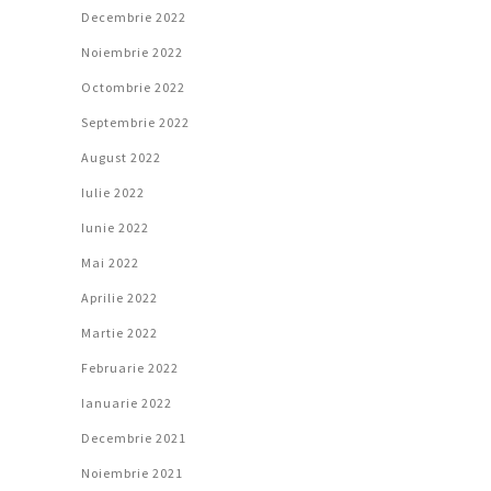
Decembrie 2022
Noiembrie 2022
Octombrie 2022
Septembrie 2022
August 2022
Iulie 2022
Iunie 2022
Mai 2022
Aprilie 2022
Martie 2022
Februarie 2022
Ianuarie 2022
Decembrie 2021
Noiembrie 2021