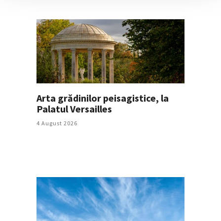
Arta grădinilor peisagistice, la
Palatul Versailles
4 August 2026