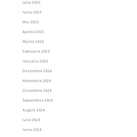
Iulie 2025
Iunie 2025
Mai 2025
Aprilie 2025
Martie 2025
Februarie 2025
Ianuarie 2025
Decembrie 2024
Noiembrie 2024
Octombrie 2024
Septembrie 2024
August 2024
Iulie 2024
Iunie 2024