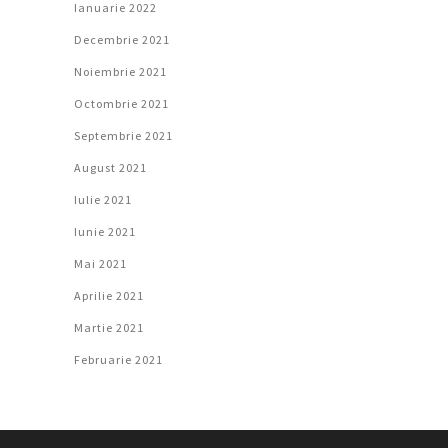
Ianuarie 2022
Decembrie 2021
Noiembrie 2021
Octombrie 2021
Septembrie 2021
August 2021
Iulie 2021
Iunie 2021
Mai 2021
Aprilie 2021
Martie 2021
Februarie 2021