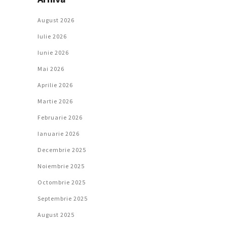
August 2026
Iulie 2026
Iunie 2026
Mai 2026
Aprilie 2026
Martie 2026
Februarie 2026
Ianuarie 2026
Decembrie 2025
Noiembrie 2025
Octombrie 2025
Septembrie 2025
August 2025