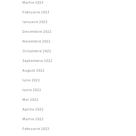
Martie 2023
Februarie 2023
Ianuarie 2023
Decembrie 2022
Noiembrie 2022
Octombrie 2022
Septembrie 2022
August 2022
Iulie 2022
Iunie 2022
Mai 2022
Aprilie 2022
Martie 2022
Februarie 2022