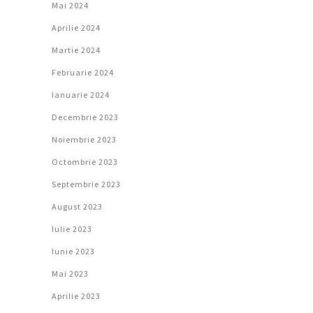
Mai 2024
Aprilie 2024
Martie 2024
Februarie 2024
Ianuarie 2024
Decembrie 2023
Noiembrie 2023
Octombrie 2023
Septembrie 2023
August 2023
Iulie 2023
Iunie 2023
Mai 2023
Aprilie 2023