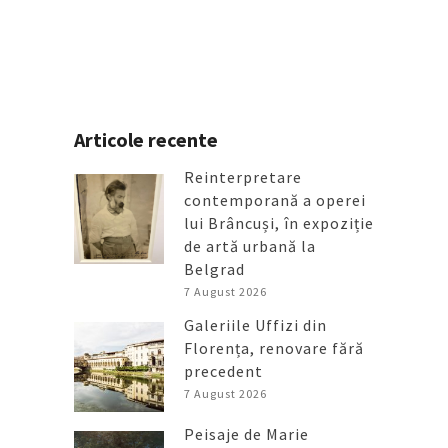
Articole recente
Reinterpretare
contemporană a operei
lui Brâncuși, în expoziție
de artă urbană la
Belgrad
7 August 2026
Galeriile Uffizi din
Florența, renovare fără
precedent
7 August 2026
Peisaje de Marie