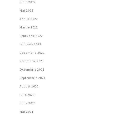
Iunie 2022
Mai 2022
Aprilie 2022
Martie 2022
Februarie 2022
Ianuarie 2022
Decembrie 2021
Noiembrie 2021
Octombrie 2021
Septembrie 2021
August 2021
Iulie 2021
Iunie 2021
Mai 2021