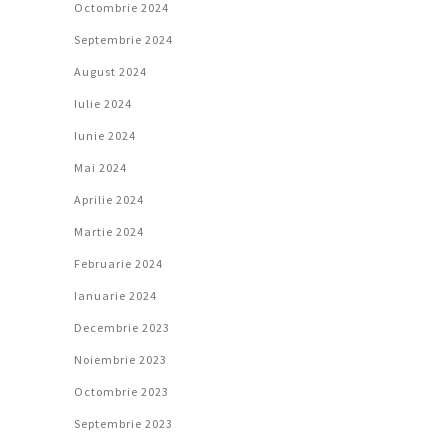
Octombrie 2024
Septembrie 2024
August 2024
Iulie 2024
Iunie 2024
Mai 2024
Aprilie 2024
Martie 2024
Februarie 2024
Ianuarie 2024
Decembrie 2023
Noiembrie 2023
Octombrie 2023
Septembrie 2023