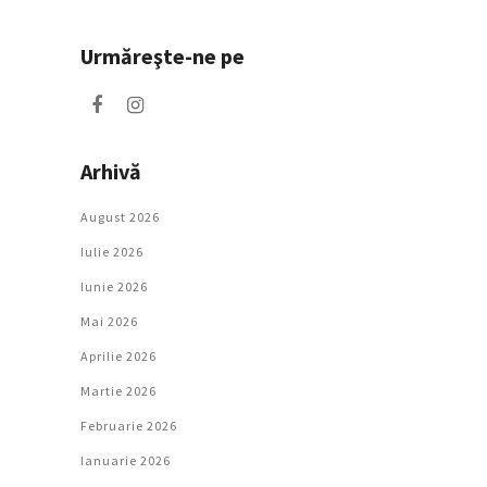
Urmăreşte-ne pe
Arhivă
August 2026
Iulie 2026
Iunie 2026
Mai 2026
Aprilie 2026
Martie 2026
Februarie 2026
Ianuarie 2026