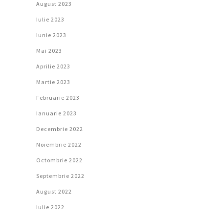
August 2023
Iulie 2023
Iunie 2023
Mai 2023
Aprilie 2023
Martie 2023
Februarie 2023
Ianuarie 2023
Decembrie 2022
Noiembrie 2022
Octombrie 2022
Septembrie 2022
August 2022
Iulie 2022