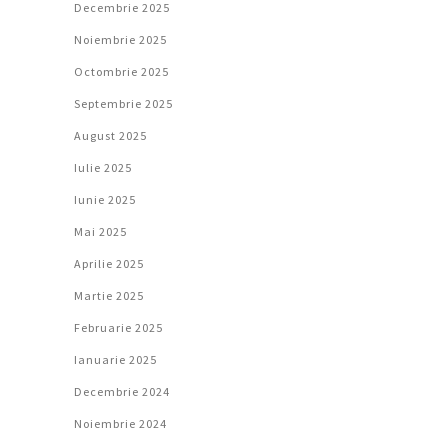
Decembrie 2025
Noiembrie 2025
Octombrie 2025
Septembrie 2025
August 2025
Iulie 2025
Iunie 2025
Mai 2025
Aprilie 2025
Martie 2025
Februarie 2025
Ianuarie 2025
Decembrie 2024
Noiembrie 2024