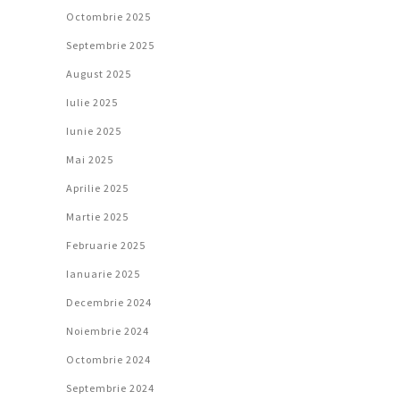
Octombrie 2025
Septembrie 2025
August 2025
Iulie 2025
Iunie 2025
Mai 2025
Aprilie 2025
Martie 2025
Februarie 2025
Ianuarie 2025
Decembrie 2024
Noiembrie 2024
Octombrie 2024
Septembrie 2024