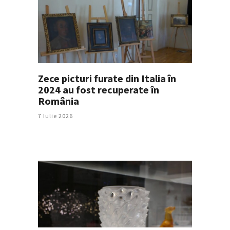
Zece picturi furate din Italia în
2024 au fost recuperate în
România
7 Iulie 2026