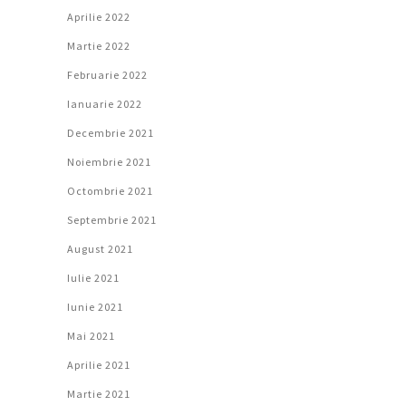
Aprilie 2022
Martie 2022
Februarie 2022
Ianuarie 2022
Decembrie 2021
Noiembrie 2021
Octombrie 2021
Septembrie 2021
August 2021
Iulie 2021
Iunie 2021
Mai 2021
Aprilie 2021
Martie 2021