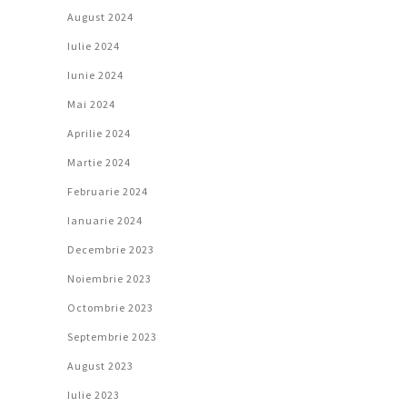
August 2024
Iulie 2024
Iunie 2024
Mai 2024
Aprilie 2024
Martie 2024
Februarie 2024
Ianuarie 2024
Decembrie 2023
Noiembrie 2023
Octombrie 2023
Septembrie 2023
August 2023
Iulie 2023