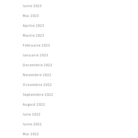
Iunie 2023
Mai 2023
Aprilie 2023
Martie 2023
Februarie 2023
Ianuarie 2023
Decembrie 2022
Noiembrie 2022
Octombrie 2022
Septembrie 2022
August 2022
Iulie 2022
Iunie 2022
Mai 2022