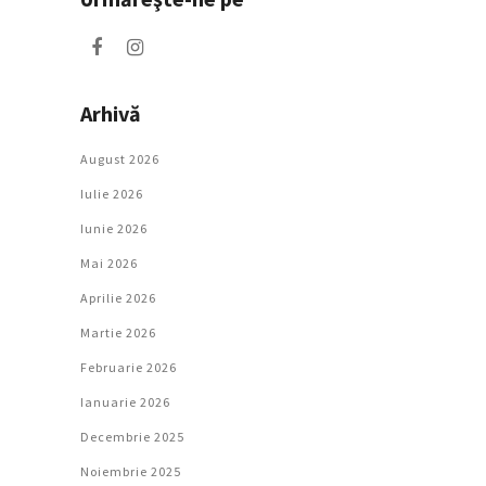
Arhivă
August 2026
Iulie 2026
Iunie 2026
Mai 2026
Aprilie 2026
Martie 2026
Februarie 2026
Ianuarie 2026
Decembrie 2025
Noiembrie 2025