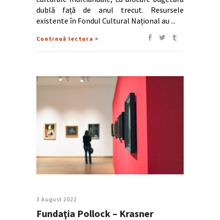
dublă față de anul trecut. Resursele
existente în Fondul Cultural Național au
Continuă lectura >
3 August 2022
Fundaţia Pollock – Krasner