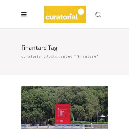
finantare Tag
curatorial
/
Posts tagged "finantare"