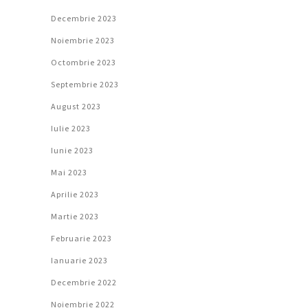
Decembrie 2023
Noiembrie 2023
Octombrie 2023
Septembrie 2023
August 2023
Iulie 2023
Iunie 2023
Mai 2023
Aprilie 2023
Martie 2023
Februarie 2023
Ianuarie 2023
Decembrie 2022
Noiembrie 2022