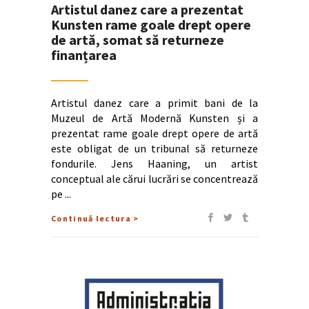
Artistul danez care a prezentat
Kunsten rame goale drept opere
de artă, somat să returneze
finanțarea
Artistul danez care a primit bani de la
Muzeul de Artă Modernă Kunsten și a
prezentat rame goale drept opere de artă
este obligat de un tribunal să returneze
fondurile. Jens Haaning, un artist
conceptual ale cărui lucrări se concentrează
pe
Continuă lectura >