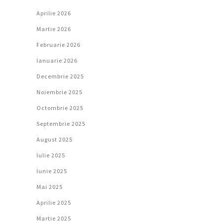
Aprilie 2026
Martie 2026
Februarie 2026
Ianuarie 2026
Decembrie 2025
Noiembrie 2025
Octombrie 2025
Septembrie 2025
August 2025
Iulie 2025
Iunie 2025
Mai 2025
Aprilie 2025
Martie 2025