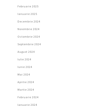
Februarie 2025
Ianuarie 2025
Decembrie 2024
Noiembrie 2024
Octombrie 2024
Septembrie 2024
August 2024
Iulie 2024
Iunie 2024
Mai 2024
Aprilie 2024
Martie 2024
Februarie 2024
Ianuarie 2024