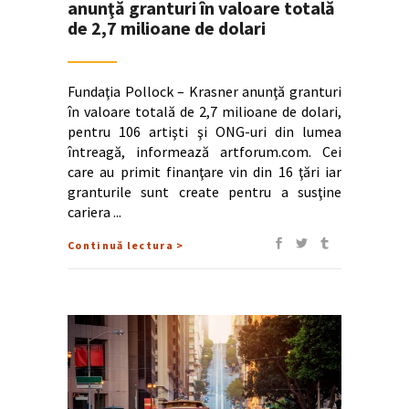
anunţă granturi în valoare totală
de 2,7 milioane de dolari
Fundaţia Pollock – Krasner anunţă granturi
în valoare totală de 2,7 milioane de dolari,
pentru 106 artişti şi ONG-uri din lumea
întreagă, informează artforum.com. Cei
care au primit finanţare vin din 16 ţări iar
granturile sunt create pentru a susţine
cariera
Continuă lectura >