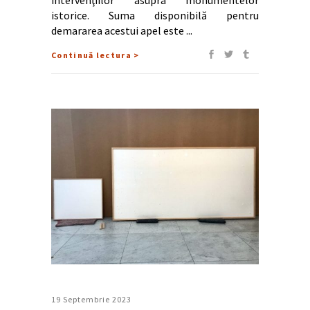
istorice. Suma disponibilă pentru
demararea acestui apel este
Continuă lectura >
19 Septembrie 2023