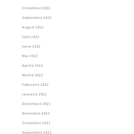
Octombrie 2022
Septembrie 2022
August 2022
Iulie 2022
Iunie 2022
Mai 2022
Aprilie 2022
Martie 2022
Februarie 2022
Ianuarie 2022
Decembrie 2021
Noiembrie 2021
Octombrie 2021
Septembrie 2021