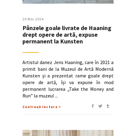
20 Mai 2024
Pânzele goale livrate de Haaning
drept opere de artă, expuse
permanent la Kunsten
Artistul danez Jens Haaning, care în 2021 a
primit bani de la Muzeul de Artă Modernă
Kunsten și a prezentat rame goale drept
opere de artă, își va expune în mod
permanent lucrarea „Take the Money and
Run” la muzeul
Continuă lectura >