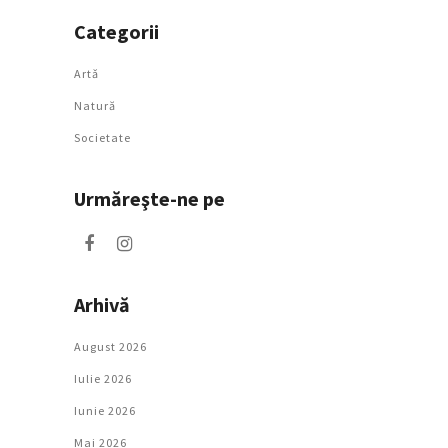
Categorii
Artǎ
Natură
Societate
Urmăreşte-ne pe
Arhivă
August 2026
Iulie 2026
Iunie 2026
Mai 2026