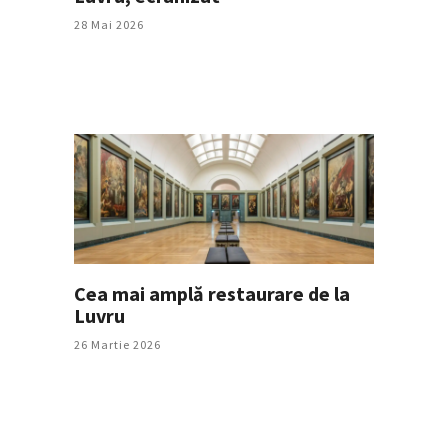
28 Mai 2026
Cea mai amplă restaurare de la
Luvru
26 Martie 2026