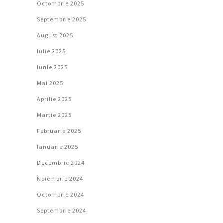
Octombrie 2025
Septembrie 2025
August 2025
Iulie 2025
Iunie 2025
Mai 2025
Aprilie 2025
Martie 2025
Februarie 2025
Ianuarie 2025
Decembrie 2024
Noiembrie 2024
Octombrie 2024
Septembrie 2024