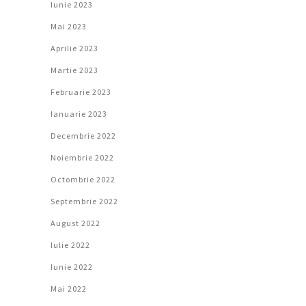
Iunie 2023
Mai 2023
Aprilie 2023
Martie 2023
Februarie 2023
Ianuarie 2023
Decembrie 2022
Noiembrie 2022
Octombrie 2022
Septembrie 2022
August 2022
Iulie 2022
Iunie 2022
Mai 2022