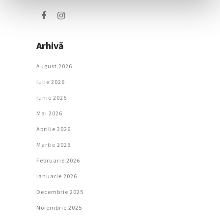
Arhivă
August 2026
Iulie 2026
Iunie 2026
Mai 2026
Aprilie 2026
Martie 2026
Februarie 2026
Ianuarie 2026
Decembrie 2025
Noiembrie 2025