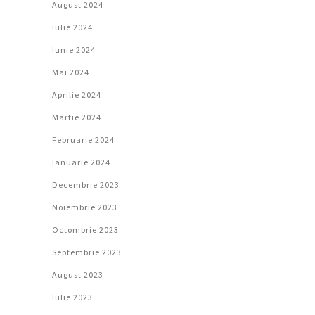
August 2024
Iulie 2024
Iunie 2024
Mai 2024
Aprilie 2024
Martie 2024
Februarie 2024
Ianuarie 2024
Decembrie 2023
Noiembrie 2023
Octombrie 2023
Septembrie 2023
August 2023
Iulie 2023