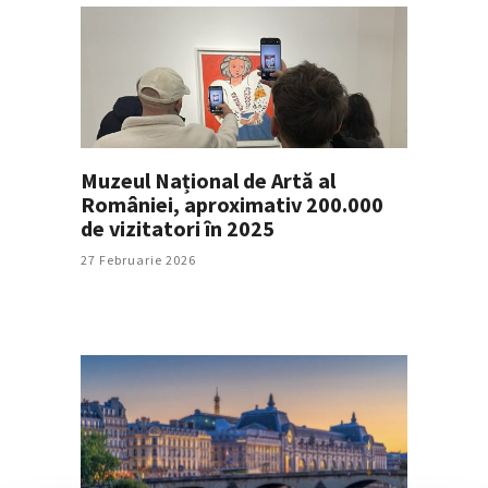
Muzeul Național de Artă al
României, aproximativ 200.000
de vizitatori în 2025
27 Februarie 2026