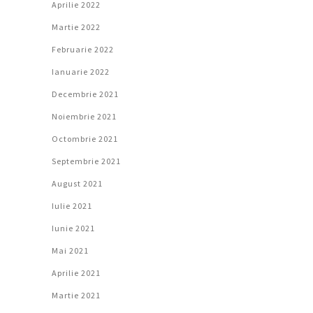
Aprilie 2022
Martie 2022
Februarie 2022
Ianuarie 2022
Decembrie 2021
Noiembrie 2021
Octombrie 2021
Septembrie 2021
August 2021
Iulie 2021
Iunie 2021
Mai 2021
Aprilie 2021
Martie 2021