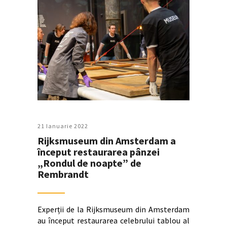
21 Ianuarie 2022
Rijksmuseum din Amsterdam a
început restaurarea pânzei
„Rondul de noapte” de
Rembrandt
Experții de la Rijksmuseum din Amsterdam
au început restaurarea celebrului tablou al