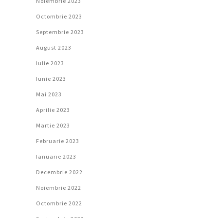
Noiembrie 2023
Octombrie 2023
Septembrie 2023
August 2023
Iulie 2023
Iunie 2023
Mai 2023
Aprilie 2023
Martie 2023
Februarie 2023
Ianuarie 2023
Decembrie 2022
Noiembrie 2022
Octombrie 2022