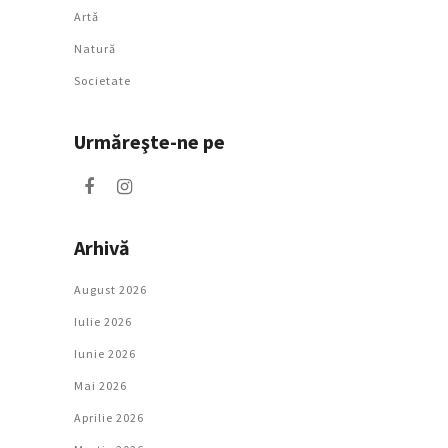
Artǎ
Natură
Societate
Urmăreşte-ne pe
Arhivă
August 2026
Iulie 2026
Iunie 2026
Mai 2026
Aprilie 2026