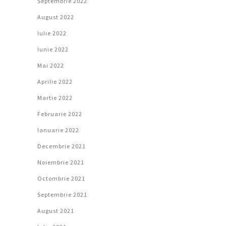
Septembrie 2022
August 2022
Iulie 2022
Iunie 2022
Mai 2022
Aprilie 2022
Martie 2022
Februarie 2022
Ianuarie 2022
Decembrie 2021
Noiembrie 2021
Octombrie 2021
Septembrie 2021
August 2021