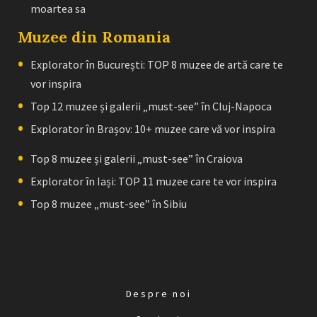
moartea sa
Muzee din Romania
Explorator în București: TOP 8 muzee de artă care te
vor inspira
Top 12 muzee și galerii „must-see” în Cluj-Napoca
Explorator în Brașov: 10+ muzee care vă vor inspira
Top 8 muzee și galerii „must-see” în Craiova
Explorator în Iași: TOP 11 muzee care te vor inspira
Top 8 muzee „must-see” în Sibiu
Despre noi