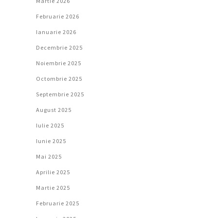
Martie 2026
Februarie 2026
Ianuarie 2026
Decembrie 2025
Noiembrie 2025
Octombrie 2025
Septembrie 2025
August 2025
Iulie 2025
Iunie 2025
Mai 2025
Aprilie 2025
Martie 2025
Februarie 2025