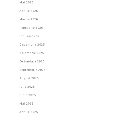
Mai 2026
Aprilie 2026
Martie 2026
Februarie 2026
Ianuarie 2026
Decembrie 2025
Noiembrie 2025
Octombrie 2025
Septembrie 2025
August 2025
Iulie 2025
Iunie 2025
Mai 2025
Aprilie 2025