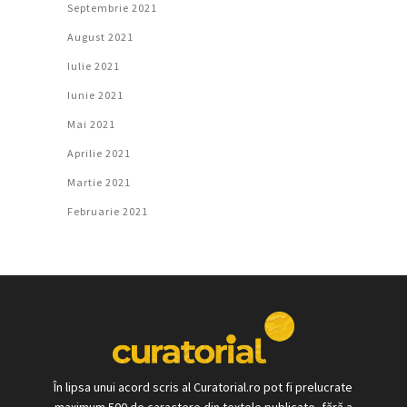
Septembrie 2021
August 2021
Iulie 2021
Iunie 2021
Mai 2021
Aprilie 2021
Martie 2021
Februarie 2021
În lipsa unui acord scris al Curatorial.ro pot fi prelucrate