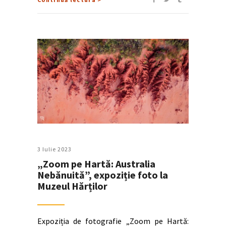
3 Iulie 2023
„Zoom pe Hartă: Australia
Nebănuită”, expoziție foto la
Muzeul Hărților
Expoziția de fotografie „Zoom pe Hartă: