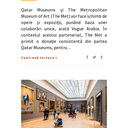
Qatar Museums şi The Metropolitan
Museum of Art (The Met) vor face schimb de
opere şi expoziţii, punând baza unei
colaborări unice, arată Vogue Arabia. În
contextul acestui parteneriat, The Met a
primit o donaţie consistentă din partea
Qatar Museums, pentru
Continuă lectura >