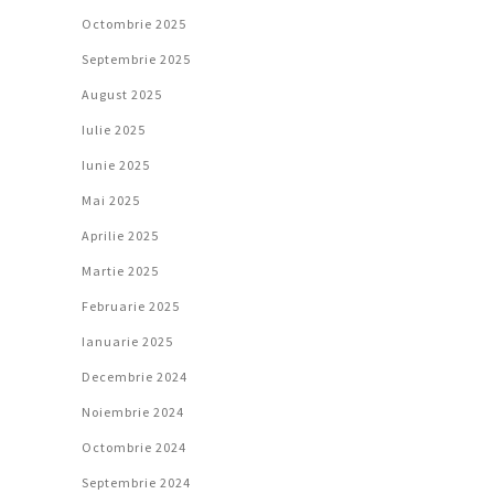
Octombrie 2025
Septembrie 2025
August 2025
Iulie 2025
Iunie 2025
Mai 2025
Aprilie 2025
Martie 2025
Februarie 2025
Ianuarie 2025
Decembrie 2024
Noiembrie 2024
Octombrie 2024
Septembrie 2024