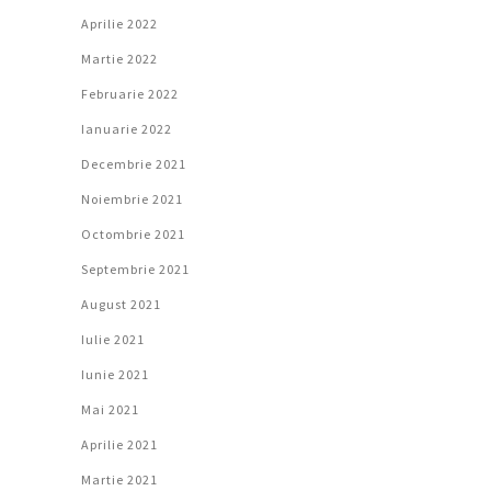
Aprilie 2022
Martie 2022
Februarie 2022
Ianuarie 2022
Decembrie 2021
Noiembrie 2021
Octombrie 2021
Septembrie 2021
August 2021
Iulie 2021
Iunie 2021
Mai 2021
Aprilie 2021
Martie 2021