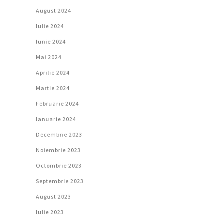
August 2024
Iulie 2024
Iunie 2024
Mai 2024
Aprilie 2024
Martie 2024
Februarie 2024
Ianuarie 2024
Decembrie 2023
Noiembrie 2023
Octombrie 2023
Septembrie 2023
August 2023
Iulie 2023