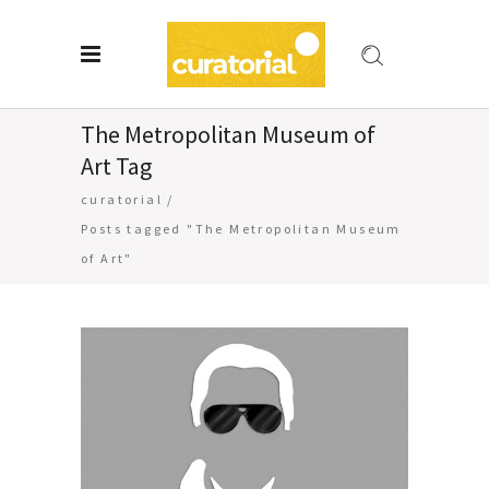
The Metropolitan Museum of
Art Tag
curatorial
/
Posts tagged "The Metropolitan Museum
of Art"