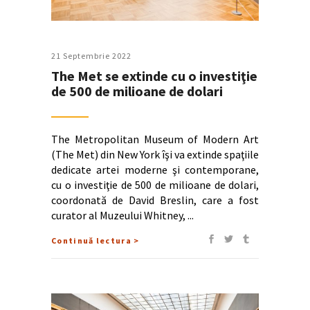
21 Septembrie 2022
The Met se extinde cu o investiţie
de 500 de milioane de dolari
The Metropolitan Museum of Modern Art
(The Met) din New York îşi va extinde spaţiile
dedicate artei moderne şi contemporane,
cu o investiţie de 500 de milioane de dolari,
coordonată de David Breslin, care a fost
curator al Muzeului Whitney,
Continuă lectura >