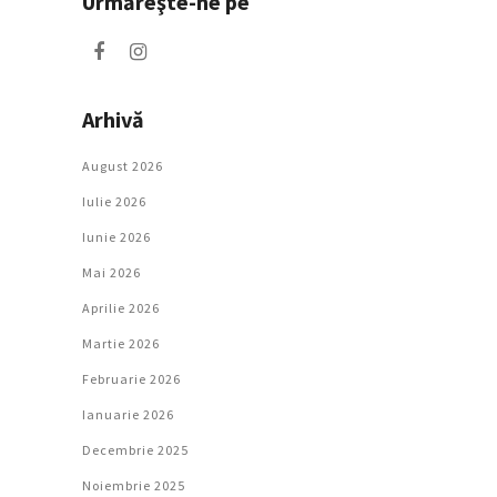
Urmăreşte-ne pe
Arhivă
August 2026
Iulie 2026
Iunie 2026
Mai 2026
Aprilie 2026
Martie 2026
Februarie 2026
Ianuarie 2026
Decembrie 2025
Noiembrie 2025