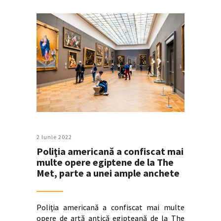
2 Iunie 2022
Poliţia americană a confiscat mai
multe opere egiptene de la The
Met, parte a unei ample anchete
Poliţia americană a confiscat mai multe
opere de artă antică egipteană de la The