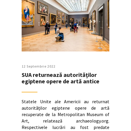
12 Septembrie 2022
SUA returnează autorităţilor
egiptene opere de artă antice
Statele Unite ale Americii au returnat
autorităţilor egiptene opere de artă
recuperate de la Metropolitan Museum of
Art, relatează archaeology.org.
Respectivele lucrări au fost predate