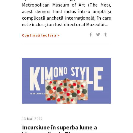
Metropolitan Museum of Art (The Met),
acest demers fiind inclus într-o amplă şi
complicată anchetă internaţională, în care
este inclus şi un fost director al Muzeului
Continuă lectura >
13 Mai 2022
Incursiune în superba lume a