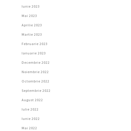
Iunie 2023
Mai 2023
Aprilie 2023
Martie 2023
Februarie 2023
Ianuarie 2023
Decembrie 2022
Noiembrie 2022
Octombrie 2022
Septembrie 2022
August 2022
Iulie 2022
Iunie 2022
Mai 2022