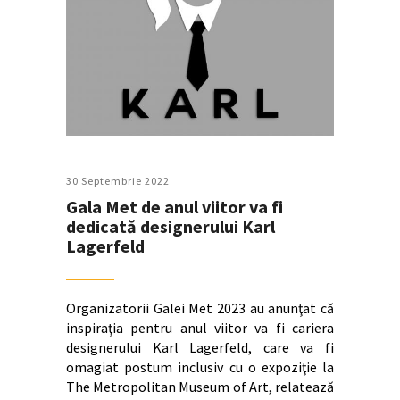
30 Septembrie 2022
Gala Met de anul viitor va fi
dedicată designerului Karl
Lagerfeld
Organizatorii Galei Met 2023 au anunţat că
inspiraţia pentru anul viitor va fi cariera
designerului Karl Lagerfeld, care va fi
omagiat postum inclusiv cu o expoziţie la
The Metropolitan Museum of Art, relatează