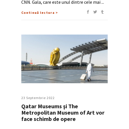
CNN. Gala, care este unul dintre cele mai
Continuă lectura >
23 Septembrie 2022
Qatar Museums şi The
Metropolitan Museum of Art vor
face schimb de opere