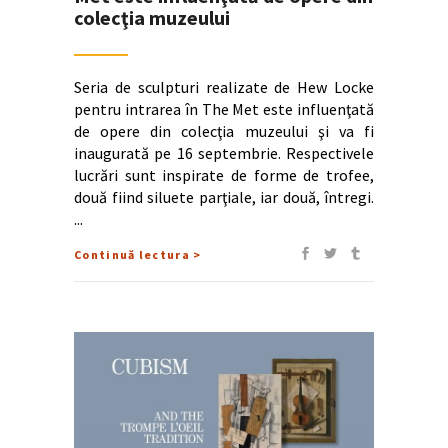
colecţia muzeului
Seria de sculpturi realizate de Hew Locke
pentru intrarea în The Met este influenţată
de opere din colecţia muzeului şi va fi
inaugurată pe 16 septembrie. Respectivele
lucrări sunt inspirate de forme de trofee,
două fiind siluete parţiale, iar două, întregi.
Continuă lectura >