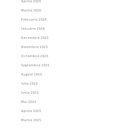
Aprilie 2026
Martie 2026
Februarie 2026
Ianuarie 2026
Decembrie 2025
Noiembrie 2025
Octombrie 2025
Septembrie 2025
August 2025
Iulie 2025
Iunie 2025
Mai 2025
Aprilie 2025
Martie 2025