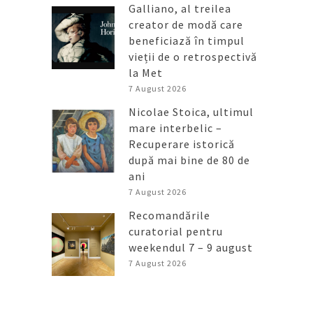
Galliano, al treilea
creator de modă care
beneficiază în timpul
vieții de o retrospectivă
la Met
7 August 2026
Nicolae Stoica, ultimul
mare interbelic –
Recuperare istorică
după mai bine de 80 de
ani
7 August 2026
Recomandările
curatorial pentru
weekendul 7 – 9 august
7 August 2026