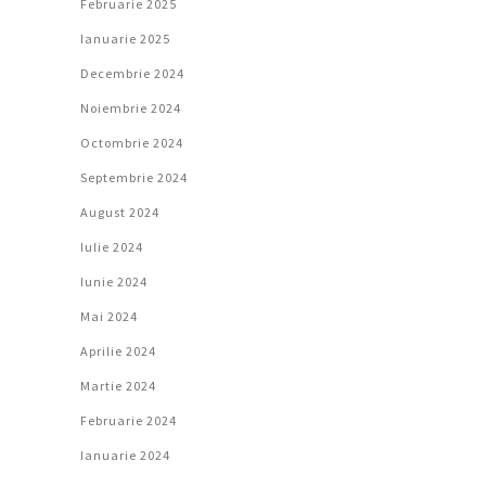
Februarie 2025
Ianuarie 2025
Decembrie 2024
Noiembrie 2024
Octombrie 2024
Septembrie 2024
August 2024
Iulie 2024
Iunie 2024
Mai 2024
Aprilie 2024
Martie 2024
Februarie 2024
Ianuarie 2024