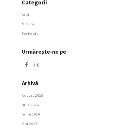
Categorii
Artǎ
Natură
Societate
Urmăreşte-ne pe
Arhivă
August 2026
Iulie 2026
Iunie 2026
Mai 2026