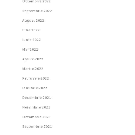
Octombrie 2022
Septembrie 2022
August 2022
Iulie 2022
Iunie 2022
Mai 2022
Aprilie 2022
Martie 2022
Februarie 2022
Ianuarie 2022
Decembrie 2021
Noiembrie 2021
Octombrie 2021
Septembrie 2021