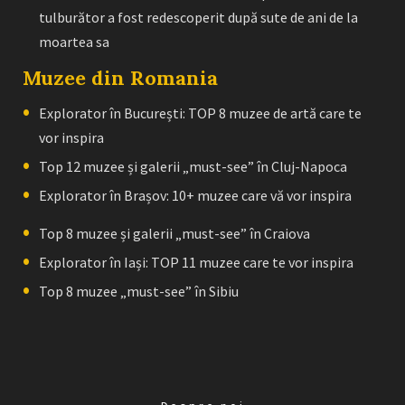
tulburător a fost redescoperit după sute de ani de la
moartea sa
Muzee din Romania
Explorator în București: TOP 8 muzee de artă care te
vor inspira
Top 12 muzee și galerii „must-see” în Cluj-Napoca
Explorator în Brașov: 10+ muzee care vă vor inspira
Top 8 muzee și galerii „must-see” în Craiova
Explorator în Iași: TOP 11 muzee care te vor inspira
Top 8 muzee „must-see” în Sibiu