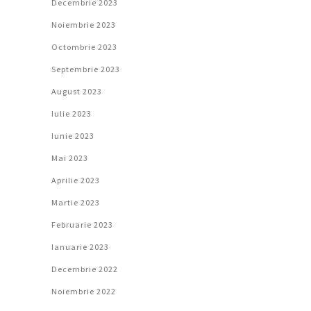
Decembrie 2023
Noiembrie 2023
Octombrie 2023
Septembrie 2023
August 2023
Iulie 2023
Iunie 2023
Mai 2023
Aprilie 2023
Martie 2023
Februarie 2023
Ianuarie 2023
Decembrie 2022
Noiembrie 2022